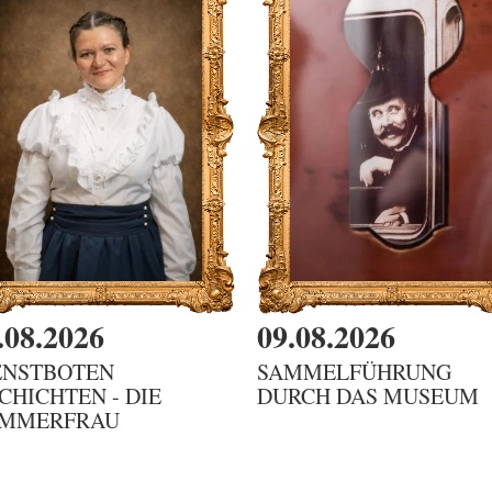
.08.2026
09.08.2026
ENSTBOTEN
SAMMELFÜHRUNG
SCHICHTEN - DIE
DURCH DAS MUSEUM
MMERFRAU