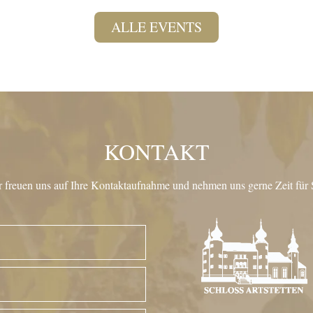
ALLE EVENTS
KONTAKT
 freuen uns auf Ihre Kontaktaufnahme und nehmen uns gerne Zeit für 