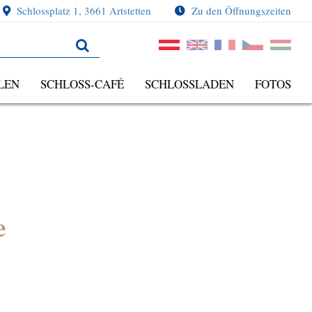
Schlossplatz 1, 3661 Artstetten
Zu den Öffnungszeiten
LEN
SCHLOSS-CAFÉ
SCHLOSSLADEN
FOTOS
e