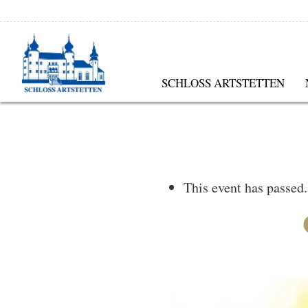
SCHLOSS ARTSTETTEN
This event has passed.