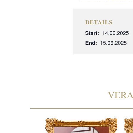
DETAILS
14.06.2025
Start:
15.06.2025
End:
VERA