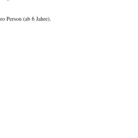
pro Person (ab 6 Jahre).