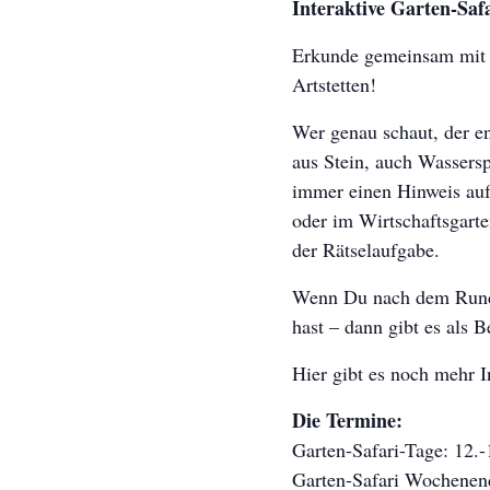
Interaktive Garten-S
Erkunde gemeinsam mit d
Artstetten!
Wer genau schaut, der 
aus Stein, auch Wassers
immer einen Hinweis auf
oder im Wirtschaftsgarte
der Rätselaufgabe.
Wenn Du nach dem Rundg
hast – dann gibt es als
Hier gibt es noch mehr I
Die Termine:
Garten-Safari-Tage: 12.-
Garten-Safari Wochenende