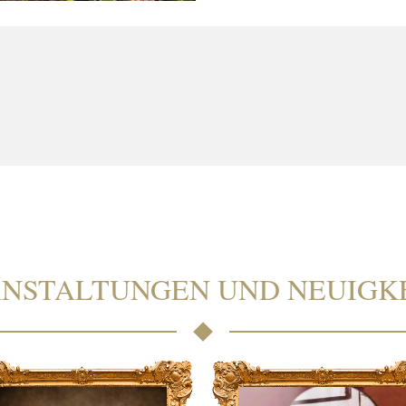
NSTALTUNGEN UND NEUIGK