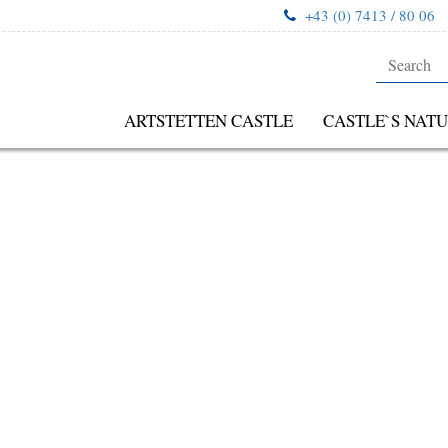
+43 (0) 7413 / 80 06
ARTSTETTEN CASTLE
CASTLE`S NATU