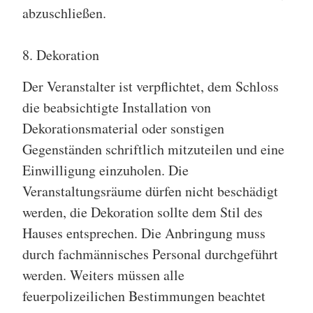
abzuschließen.
8. Dekoration
Der Veranstalter ist verpflichtet, dem Schloss
die beabsichtigte Installation von
Dekorationsmaterial oder sonstigen
Gegenständen schriftlich mitzuteilen und eine
Einwilligung einzuholen. Die
Veranstaltungsräume dürfen nicht beschädigt
werden, die Dekoration sollte dem Stil des
Hauses entsprechen. Die Anbringung muss
durch fachmännisches Personal durchgeführt
werden. Weiters müssen alle
feuerpolizeilichen Bestimmungen beachtet