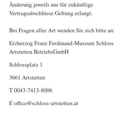
Änderung jeweils nur für zukünftige
Vertragsabschlüsse Geltung erlangt.
Bei Fragen aller Art wenden Sie sich bitte an:
Erzherzog Franz Ferdinand-Museum Schloss
Artstetten BetriebsGmbH
Schlossplatz 1
3661 Artstetten
T 0043-7413-8006
E office@schloss-artstetten.at