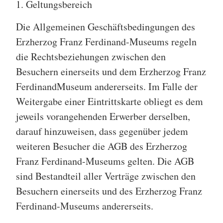
1. Geltungsbereich
Die Allgemeinen Geschäftsbedingungen des
Erzherzog Franz Ferdinand-Museums regeln
die Rechtsbeziehungen zwischen den
Besuchern einerseits und dem Erzherzog Franz
FerdinandMuseum andererseits. Im Falle der
Weitergabe einer Eintrittskarte obliegt es dem
jeweils vorangehenden Erwerber derselben,
darauf hinzuweisen, dass gegenüber jedem
weiteren Besucher die AGB des Erzherzog
Franz Ferdinand-Museums gelten. Die AGB
sind Bestandteil aller Verträge zwischen den
Besuchern einerseits und des Erzherzog Franz
Ferdinand-Museums andererseits.