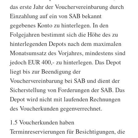
das erste Jahr der Vouchervereinbarung durch
Einzahlung auf ein von SAB bekannt
gegebenes Konto zu hinterlegen. In den
Folgejahren bestimmt sich die Höhe des zu
hinterlegenden Depots nach dem maximalen
Monatsumsatz des Vorjahres, mindestens sind
jedoch EUR 400,- zu hinterlegen. Das Depot
liegt bis zur Beendigung der
Vouchervereinbarung bei SAB und dient der
Sicherstellung von Forderungen der SAB. Das
Depot wird nicht mit laufenden Rechnungen
des Voucherkunden gegenverrechnet.
1.5 Voucherkunden haben
Terminreservierungen für Besichtigungen, die