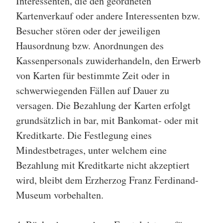
Interessenten, die den geordneten
Kartenverkauf oder andere Interessenten bzw.
Besucher stören oder der jeweiligen
Hausordnung bzw. Anordnungen des
Kassenpersonals zuwiderhandeln, den Erwerb
von Karten für bestimmte Zeit oder in
schwerwiegenden Fällen auf Dauer zu
versagen. Die Bezahlung der Karten erfolgt
grundsätzlich in bar, mit Bankomat- oder mit
Kreditkarte. Die Festlegung eines
Mindestbetrages, unter welchem eine
Bezahlung mit Kreditkarte nicht akzeptiert
wird, bleibt dem Erzherzog Franz Ferdinand-
Museum vorbehalten.