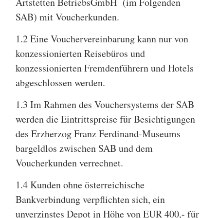
Artstetten BetriebsGmbH (im Folgenden
SAB) mit Voucherkunden.
1.2 Eine Vouchervereinbarung kann nur von
konzessionierten Reisebüros und
konzessionierten Fremdenführern und Hotels
abgeschlossen werden.
1.3 Im Rahmen des Vouchersystems der SAB
werden die Eintrittspreise für Besichtigungen
des Erzherzog Franz Ferdinand-Museums
bargeldlos zwischen SAB und dem
Voucherkunden verrechnet.
1.4 Kunden ohne österreichische
Bankverbindung verpflichten sich, ein
unverzinstes Depot in Höhe von EUR 400,- für