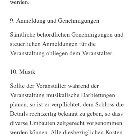
werden.
9. Anmeldung und Genehmigungen
Sämtliche behördlichen Genehmigungen und
steuerlichen Anmeldungen für die
Veranstaltung obliegen dem Veranstalter.
10. Musik
Sollte der Veranstalter während der
Veranstaltung musikalische Darbietungen
planen, so ist er verpflichtet, dem Schloss die
Details rechtzeitig bekannt zu geben, so dass
diverse Umbauten zeitgerecht vorgenommen
werden können. Alle diesbezüglichen Kosten