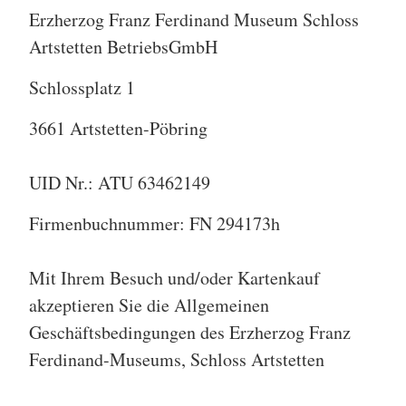
Erzherzog Franz Ferdinand Museum Schloss
Artstetten BetriebsGmbH
Schlossplatz 1
3661 Artstetten-Pöbring
UID Nr.: ATU 63462149
Firmenbuchnummer: FN 294173h
Mit Ihrem Besuch und/oder Kartenkauf
akzeptieren Sie die Allgemeinen
Geschäftsbedingungen des Erzherzog Franz
Ferdinand-Museums, Schloss Artstetten