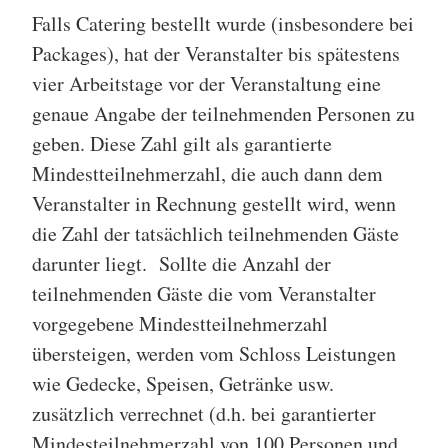
Falls Catering bestellt wurde (insbesondere bei
Packages), hat der Veranstalter bis spätestens
vier Arbeitstage vor der Veranstaltung eine
genaue Angabe der teilnehmenden Personen zu
geben. Diese Zahl gilt als garantierte
Mindestteilnehmerzahl, die auch dann dem
Veranstalter in Rechnung gestellt wird, wenn
die Zahl der tatsächlich teilnehmenden Gäste
darunter liegt. Sollte die Anzahl der
teilnehmenden Gäste die vom Veranstalter
vorgegebene Mindestteilnehmerzahl
übersteigen, werden vom Schloss Leistungen
wie Gedecke, Speisen, Getränke usw.
zusätzlich verrechnet (d.h. bei garantierter
Mindesteilnehmerzahl von 100 Personen und