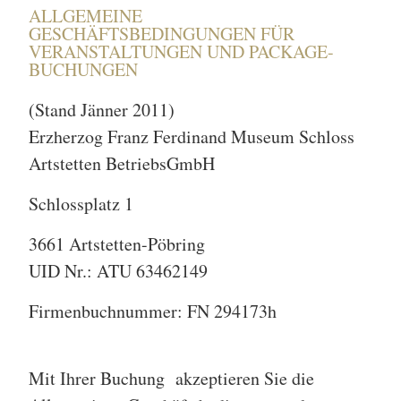
ALLGEMEINE
GESCHÄFTSBEDINGUNGEN FÜR
VERANSTALTUNGEN UND PACKAGE-
BUCHUNGEN
(Stand Jänner 2011)
Erzherzog Franz Ferdinand Museum Schloss
Artstetten BetriebsGmbH
Schlossplatz 1
3661 Artstetten-Pöbring
UID Nr.: ATU 63462149
Firmenbuchnummer: FN 294173h
Mit Ihrer Buchung akzeptieren Sie die