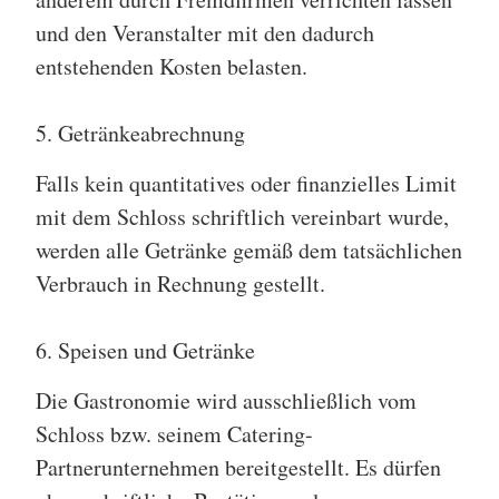
und den Veranstalter mit den dadurch
entstehenden Kosten belasten.
5. Getränkeabrechnung
Falls kein quantitatives oder finanzielles Limit
mit dem Schloss schriftlich vereinbart wurde,
werden alle Getränke gemäß dem tatsächlichen
Verbrauch in Rechnung gestellt.
6. Speisen und Getränke
Die Gastronomie wird ausschließlich vom
Schloss bzw. seinem Catering-
Partnerunternehmen bereitgestellt. Es dürfen