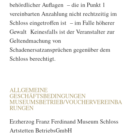
behördlicher Auflagen – die in Punkt 1
vereinbarten Anzahlung nicht rechtzeitig im
Schloss eingetroffen ist – im Falle höherer
Gewalt Keinesfalls ist der Veranstalter zur
Geltendmachung von
Schadenersatzansprüchen gegenüber dem
Schloss berechtigt.
ALLGEMEINE
GESCHÄFTSBEDINGUNGEN
MUSEUMSBETRIEB/VOUCHERVEREINBA
RUNGEN
Erzherzog Franz Ferdinand Museum Schloss
Artstetten BetriebsGmbH