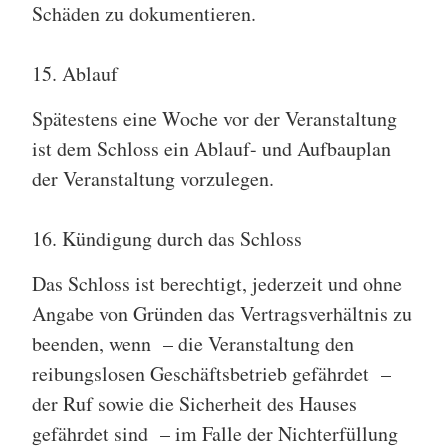
Schäden zu dokumentieren.
15. Ablauf
Spätestens eine Woche vor der Veranstaltung
ist dem Schloss ein Ablauf- und Aufbauplan
der Veranstaltung vorzulegen.
16. Kündigung durch das Schloss
Das Schloss ist berechtigt, jederzeit und ohne
Angabe von Gründen das Vertragsverhältnis zu
beenden, wenn – die Veranstaltung den
reibungslosen Geschäftsbetrieb gefährdet –
der Ruf sowie die Sicherheit des Hauses
gefährdet sind – im Falle der Nichterfüllung