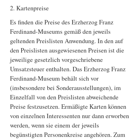
2. Kartenpreise
Es finden die Preise des Erzherzog Franz
Ferdinand-Museums gemäß den jeweils
geltenden Preislisten Anwendung. In den auf
den Preislisten ausgewiesenen Preisen ist die
jeweilige gesetzlich vorgeschriebene
Umsatzsteuer enthalten. Das Erzherzog Franz
Ferdinand-Museum behält sich vor
(insbesondere bei Sonderausstellungen), im
Einzelfall von den Preislisten abweichende
Preise festzusetzen. Ermäßigte Karten können
von einzelnen Interessenten nur dann erworben
werden, wenn sie einem der jeweils
begünstigten Personenkreise angehören. Zum