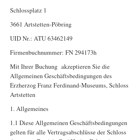
Schlossplatz 1
3661 Artstetten-Pöbring
UID Nr.: ATU 63462149
Firmenbuchnummer: FN 294173h
Mit Ihrer Buchung akzeptieren Sie die
Allgemeinen Geschäftsbedingungen des
Erzherzog Franz Ferdinand-Museums, Schloss
Artstetten
1. Allgemeines
1.1 Diese Allgemeinen Geschäftsbedingungen
gelten für alle Vertragsabschlüsse der Schloss