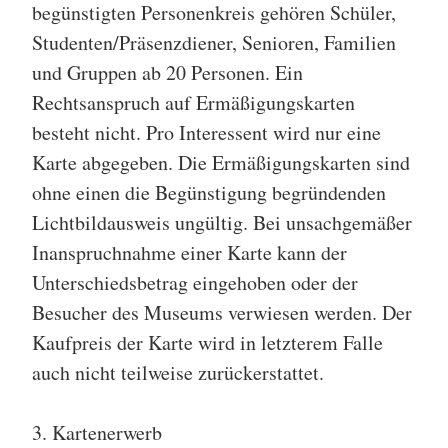
begünstigten Personenkreis gehören Schüler,
Studenten/Präsenzdiener, Senioren, Familien
und Gruppen ab 20 Personen. Ein
Rechtsanspruch auf Ermäßigungskarten
besteht nicht. Pro Interessent wird nur eine
Karte abgegeben. Die Ermäßigungskarten sind
ohne einen die Begünstigung begründenden
Lichtbildausweis ungültig. Bei unsachgemäßer
Inanspruchnahme einer Karte kann der
Unterschiedsbetrag eingehoben oder der
Besucher des Museums verwiesen werden. Der
Kaufpreis der Karte wird in letzterem Falle
auch nicht teilweise zurückerstattet.
3. Kartenerwerb