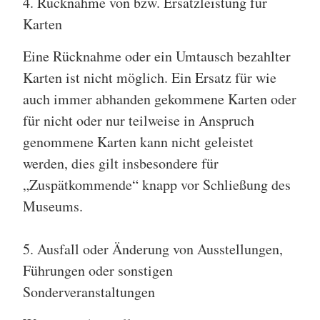
4. Rücknahme von bzw. Ersatzleistung für
Karten
Eine Rücknahme oder ein Umtausch bezahlter
Karten ist nicht möglich. Ein Ersatz für wie
auch immer abhanden gekommene Karten oder
für nicht oder nur teilweise in Anspruch
genommene Karten kann nicht geleistet
werden, dies gilt insbesondere für
„Zuspätkommende“ knapp vor Schließung des
Museums.
5. Ausfall oder Änderung von Ausstellungen,
Führungen oder sonstigen
Sonderveranstaltungen