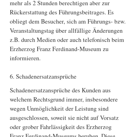
mehr als 2 Stunden berechtigen aber zur
Rückerstattung des Führungsbeitrages. Es
obliegt dem Besucher, sich am Führungs- bzw.
Veranstaltungstag über allfällige Änderungen
z.B. durch Medien oder auch telefonisch beim
Erzherzog Franz Ferdinand-Museum zu
informieren.
6. Schadenersatzansprüche
Schadenersatzansprüche des Kunden aus
welchem Rechtsgrund immer, insbesondere
wegen Unmöglichkeit der Leistung sind
ausgeschlossen, soweit sie nicht auf Vorsatz
oder grober Fahrlässigkeit des Erzherzog
Franz Ferdinand-Museums beruhen. Diese