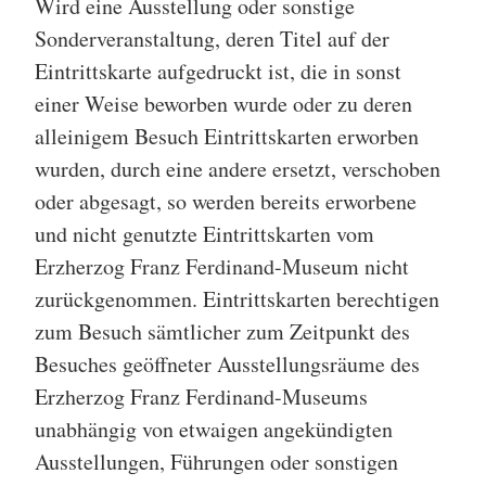
Wird eine Ausstellung oder sonstige
Sonderveranstaltung, deren Titel auf der
Eintrittskarte aufgedruckt ist, die in sonst
einer Weise beworben wurde oder zu deren
alleinigem Besuch Eintrittskarten erworben
wurden, durch eine andere ersetzt, verschoben
oder abgesagt, so werden bereits erworbene
und nicht genutzte Eintrittskarten vom
Erzherzog Franz Ferdinand-Museum nicht
zurückgenommen. Eintrittskarten berechtigen
zum Besuch sämtlicher zum Zeitpunkt des
Besuches geöffneter Ausstellungsräume des
Erzherzog Franz Ferdinand-Museums
unabhängig von etwaigen angekündigten
Ausstellungen, Führungen oder sonstigen