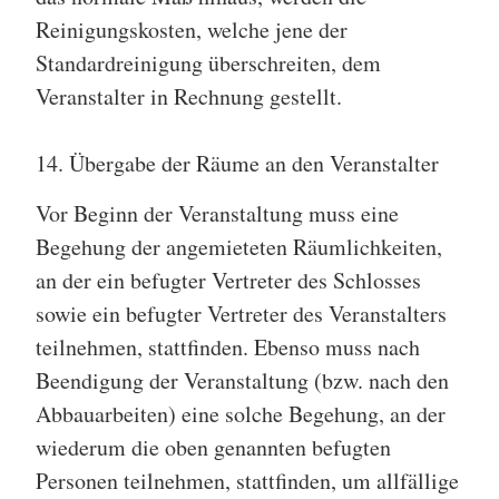
Reinigungskosten, welche jene der
Standardreinigung überschreiten, dem
Veranstalter in Rechnung gestellt.
14. Übergabe der Räume an den Veranstalter
Vor Beginn der Veranstaltung muss eine
Begehung der angemieteten Räumlichkeiten,
an der ein befugter Vertreter des Schlosses
sowie ein befugter Vertreter des Veranstalters
teilnehmen, stattfinden. Ebenso muss nach
Beendigung der Veranstaltung (bzw. nach den
Abbauarbeiten) eine solche Begehung, an der
wiederum die oben genannten befugten
Personen teilnehmen, stattfinden, um allfällige