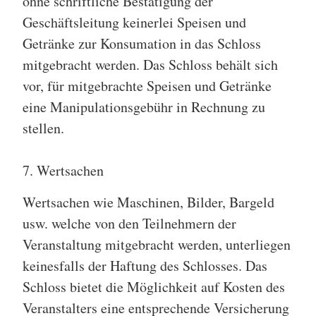
ohne schriftliche Bestätigung der
Geschäftsleitung keinerlei Speisen und
Getränke zur Konsumation in das Schloss
mitgebracht werden. Das Schloss behält sich
vor, für mitgebrachte Speisen und Getränke
eine Manipulationsgebühr in Rechnung zu
stellen.
7. Wertsachen
Wertsachen wie Maschinen, Bilder, Bargeld
usw. welche von den Teilnehmern der
Veranstaltung mitgebracht werden, unterliegen
keinesfalls der Haftung des Schlosses. Das
Schloss bietet die Möglichkeit auf Kosten des
Veranstalters eine entsprechende Versicherung