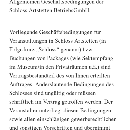
Allgemeinen Geschäftsbedingungen der
Schloss Artstetten BetriebsGmbH.
Vorliegende Geschäftsbedingungen für
Veranstaltungen in Schloss Artstetten (in
Folge kurz „Schloss“ genannt) bzw.
Buchungen von Packages (wie Sektempfang
im Museum/in den Privaträumen u.ä.) sind
Vertragsbestandteil des von Ihnen erteilten
Auftrages. Anderslautende Bedingungen des
Schlosses sind ungültig oder müssen
schriftlich im Vertrag getroffen werden. Der
Veranstalter unterliegt diesen Bedingungen
sowie allen einschlägigen gewerberechtlichen
und sonstigen Vorschriften und übernimmt