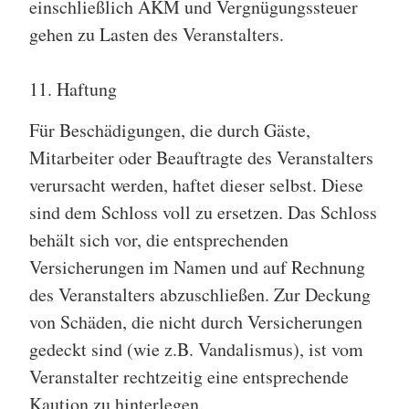
einschließlich AKM und Vergnügungssteuer
gehen zu Lasten des Veranstalters.
11. Haftung
Für Beschädigungen, die durch Gäste,
Mitarbeiter oder Beauftragte des Veranstalters
verursacht werden, haftet dieser selbst. Diese
sind dem Schloss voll zu ersetzen. Das Schloss
behält sich vor, die entsprechenden
Versicherungen im Namen und auf Rechnung
des Veranstalters abzuschließen. Zur Deckung
von Schäden, die nicht durch Versicherungen
gedeckt sind (wie z.B. Vandalismus), ist vom
Veranstalter rechtzeitig eine entsprechende
Kaution zu hinterlegen.