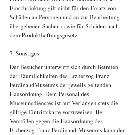
Einschränkung gilt nicht für den Ersatz von
Schäden an Personen und an zur Bearbeitung
übergebenen Sachen sowie für Schäden nach
dem Produkthaftungsgesetz.
7. Sonstiges
Der Besucher unterwirft sich durch Betreten
der Räumlichkeiten des Erzherzog Franz
FerdinandMuseums der jeweils geltenden
Hausordnung. Dem Personal des
Museumsdienstes ist auf Verlangen stets die
gültige Eintrittskarte vorzuweisen. Bei
Verstößen gegen die Hausordnung des
Erzherzog Franz Ferdinand-Museums kann der