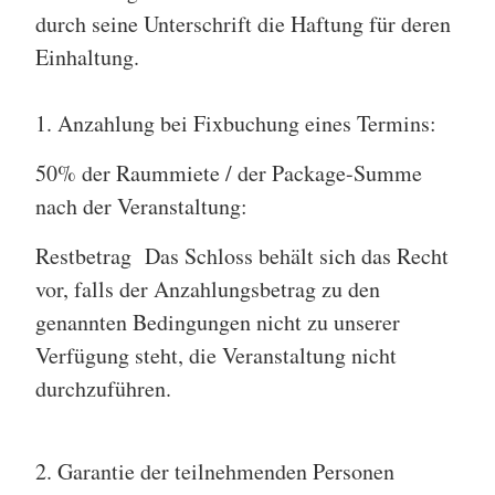
durch seine Unterschrift die Haftung für deren
Einhaltung.
1. Anzahlung bei Fixbuchung eines Termins:
50% der Raummiete / der Package-Summe
nach der Veranstaltung:
Restbetrag Das Schloss behält sich das Recht
vor, falls der Anzahlungsbetrag zu den
genannten Bedingungen nicht zu unserer
Verfügung steht, die Veranstaltung nicht
durchzuführen.
2. Garantie der teilnehmenden Personen