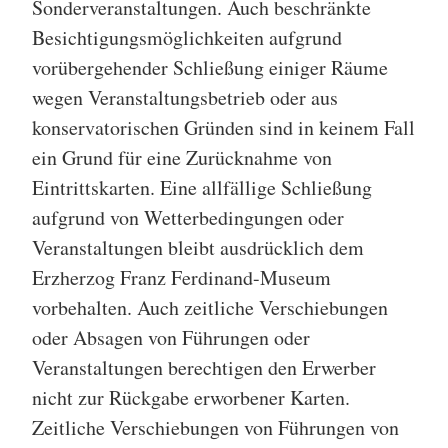
Sonderveranstaltungen. Auch beschränkte
Besichtigungsmöglichkeiten aufgrund
vorübergehender Schließung einiger Räume
wegen Veranstaltungsbetrieb oder aus
konservatorischen Gründen sind in keinem Fall
ein Grund für eine Zurücknahme von
Eintrittskarten. Eine allfällige Schließung
aufgrund von Wetterbedingungen oder
Veranstaltungen bleibt ausdrücklich dem
Erzherzog Franz Ferdinand-Museum
vorbehalten. Auch zeitliche Verschiebungen
oder Absagen von Führungen oder
Veranstaltungen berechtigen den Erwerber
nicht zur Rückgabe erworbener Karten.
Zeitliche Verschiebungen von Führungen von