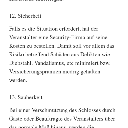
12. Sicherheit
Falls es die Situation erfordert, hat der
Veranstalter eine Security-Firma auf seine
Kosten zu bestellen. Damit soll vor allem das
Risiko betreffend Schäden aus Delikten wie
Diebstahl, Vandalismus, etc minimiert bzw.
Versicherungsprämien niedrig gehalten
werden.
13. Sauberkeit
Bei einer Verschmutzung des Schlosses durch
Gäste oder Beauftragte des Veranstalters über
das normale Maß hinaus, werden die