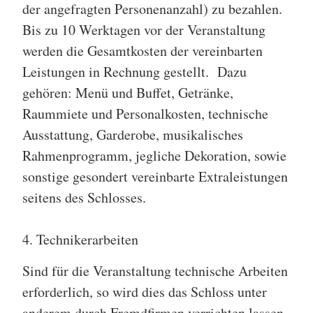
der angefragten Personenanzahl) zu bezahlen.
Bis zu 10 Werktagen vor der Veranstaltung
werden die Gesamtkosten der vereinbarten
Leistungen in Rechnung gestellt. Dazu
gehören: Menü und Buffet, Getränke,
Raummiete und Personalkosten, technische
Ausstattung, Garderobe, musikalisches
Rahmenprogramm, jegliche Dekoration, sowie
sonstige gesondert vereinbarte Extraleistungen
seitens des Schlosses.
4. Technikerarbeiten
Sind für die Veranstaltung technische Arbeiten
erforderlich, so wird dies das Schloss unter
anderem durch Fremdfirmen verrichten lassen