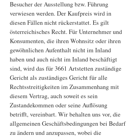
Besucher der Ausstellung bzw. Führung
verwiesen werden. Der Kaufpreis wird in
diesen Fällen nicht rückerstattet. Es gilt
österreichisches Recht. Für Unternehmer und
Konsumenten, die ihren Wohnsitz oder ihren
gewöhnlichen Aufenthalt nicht im Inland
haben und auch nicht im Inland beschäftigt
sind, wird das für 3661 Artstetten zuständige
Gericht als zuständiges Gericht für alle
Rechtsstreitigkeiten im Zusammenhang mit
diesem Vertrag, auch soweit es sein
Zustandekommen oder seine Auflösung
betrifft, vereinbart. Wir behalten uns vor, die
allgemeinen Geschäftsbedingungen bei Bedarf
zu ändern und anzupassen, wobei die