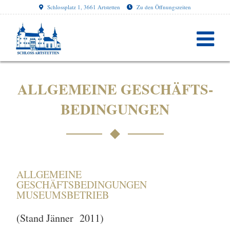
Schlossplatz 1, 3661 Artstetten
Zu den Öffnungszeiten
ALLGEMEINE GESCHÄFTS­
BEDINGUNGEN
ALLGEMEINE
GESCHÄFTSBEDINGUNGEN
MUSEUMSBETRIEB
(Stand Jänner 2011)