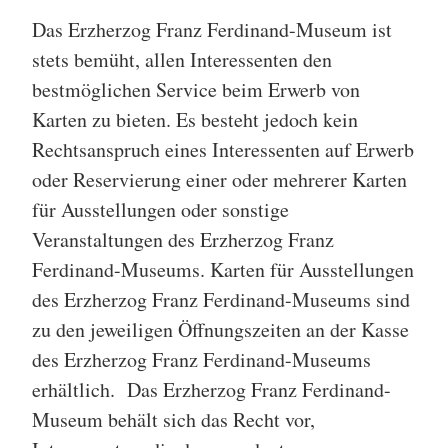
Das Erzherzog Franz Ferdinand-Museum ist
stets bemüht, allen Interessenten den
bestmöglichen Service beim Erwerb von
Karten zu bieten. Es besteht jedoch kein
Rechtsanspruch eines Interessenten auf Erwerb
oder Reservierung einer oder mehrerer Karten
für Ausstellungen oder sonstige
Veranstaltungen des Erzherzog Franz
Ferdinand-Museums. Karten für Ausstellungen
des Erzherzog Franz Ferdinand-Museums sind
zu den jeweiligen Öffnungszeiten an der Kasse
des Erzherzog Franz Ferdinand-Museums
erhältlich. Das Erzherzog Franz Ferdinand-
Museum behält sich das Recht vor,