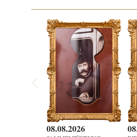
08.08.2026
08