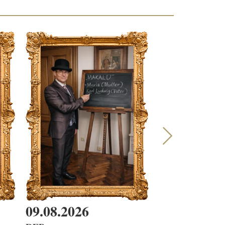
09.08.2026
10.08.2026
30.09.20