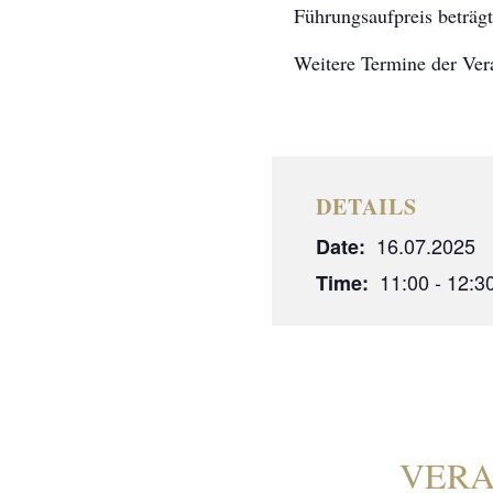
Führungsaufpreis beträgt
Weitere Termine der Vera
DETAILS
16.07.2025
Date:
11:00 - 12:3
Time:
VERA