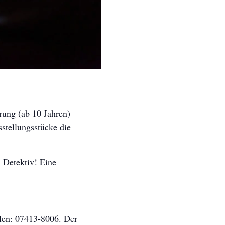
ung (ab 10 Jahren)
stellungsstücke die
 Detektiv! Eine
len: 07413-8006. Der