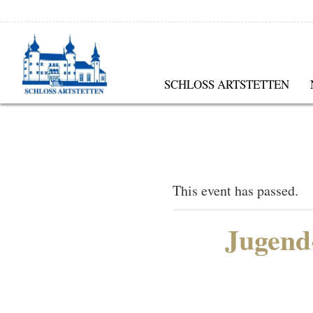
SCHLOSS ARTSTETTEN
This event has passed.
Jugend