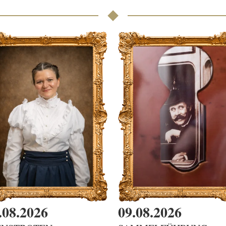
.08.2026
09.08.2026