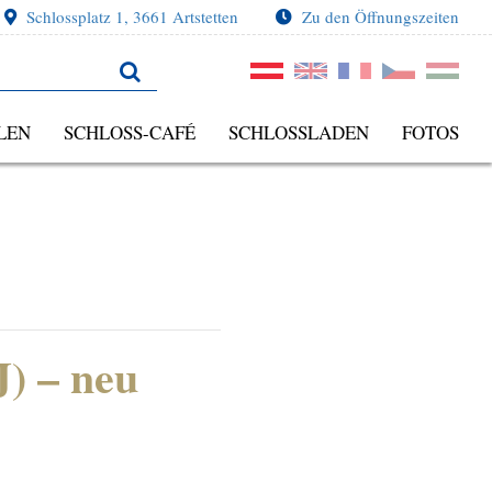
Schlossplatz 1, 3661 Artstetten
Zu den Öffnungszeiten
LEN
SCHLOSS-CAFÉ
SCHLOSSLADEN
FOTOS
) – neu