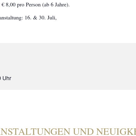
 € 8,00 pro Person (ab 6 Jahre).
nstaltung: 16. & 30. Juli,
0
NSTALTUNGEN UND NEUIGK