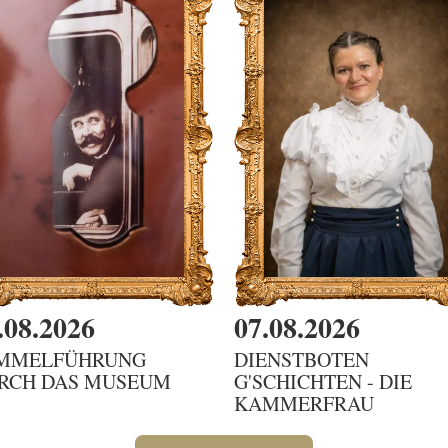
.08.2026
07.08.2026
MMELFÜHRUNG
DIENSTBOTEN
RCH DAS MUSEUM
G'SCHICHTEN - DIE
KAMMERFRAU