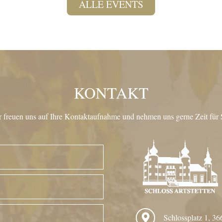
ALLE EVENTS
KONTAKT
 freuen uns auf Ihre Kontaktaufnahme und nehmen uns gerne Zeit für 
Schlossplatz 1, 36