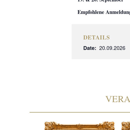
Empfohlene Anmeldun
DETAILS
20.09.2026
Date:
VERA