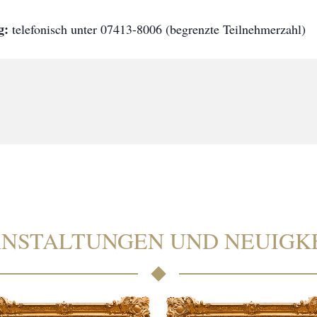
g:
telefonisch unter 07413-8006 (begrenzte Teilnehmerzahl)
NSTALTUNGEN UND NEUIGK