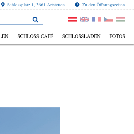
Schlossplatz 1, 3661 Artstetten
Zu den Öffnungszeiten
LEN
SCHLOSS-CAFÉ
SCHLOSSLADEN
FOTOS