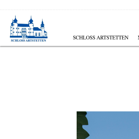
SCHLOSS ARTSTETTEN