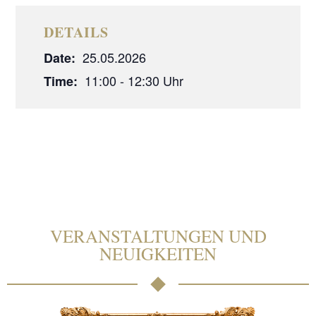
DETAILS
25.05.2026
Date:
11:00 - 12:30
Time:
VERANSTALTUNGEN UND
NEUIGKEITEN