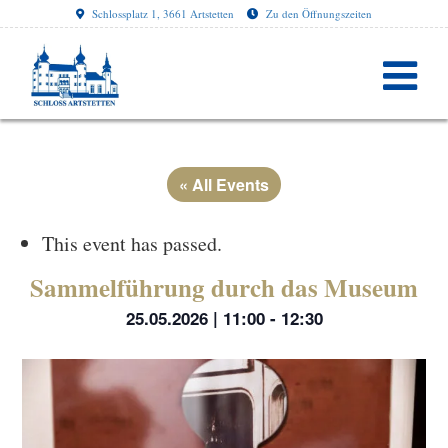
Schlossplatz 1, 3661 Artstetten
Zu den Öffnungszeiten
« All Events
This event has passed.
Sammelführung durch das Museum
25.05.2026 | 11:00
-
12:30