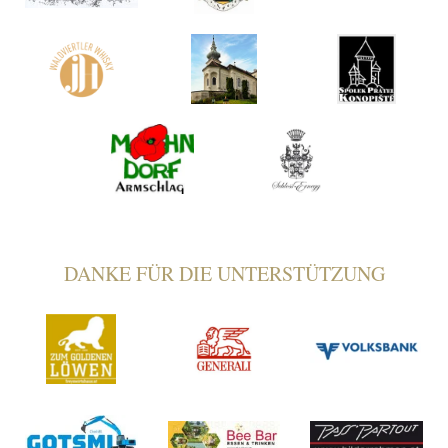
DANKE FÜR DIE UNTERSTÜTZUNG