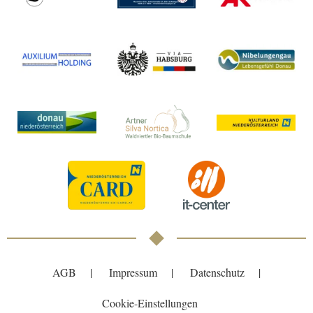
AGB
Impressum
Datenschutz
Cookie-Einstellungen