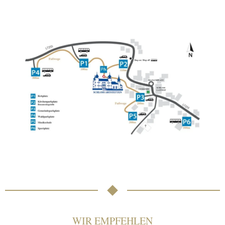
WIR EMPFEHLEN