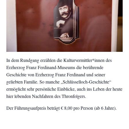
In dem Rundgang erzählen die Kulturvermittler*innen des
Erzherzog Franz Ferdinand-Museums die berührende
Geschichte von Erzherzog Franz Ferdinand und seiner
geliebten Familie. So manche „Schlüsselloch-Geschichte“
ermöglicht sehr persönliche Einblicke, auch ins Leben der heute
hier lebenden Nachfahren des Thronfolgers.
Der Führungsaufpreis beträgt € 8,00 pro Person (ab 6 Jahre).