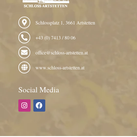
Schlossplatz 1, 3661 Artstetten
+43 (0) 7413 / 80 06
office@schloss-artstetten.at
www.schloss-artstetten.at
Social Media