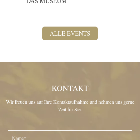
DAS MUSEUM
ALLE EVENTS
KONTAKT
Wir freuen uns auf Ihre Kontaktaufnahme und nehmen uns gerne
Zeit für Sie.