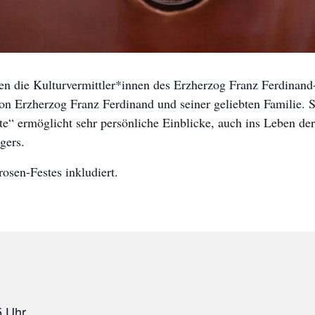
n die Kulturvermittler*innen des Erzherzog Franz Ferdinan
on Erzherzog Franz Ferdinand und seiner geliebten Familie.
e“ ermöglicht sehr persönliche Einblicke, auch ins Leben der
gers.
rosen-Festes inkludiert.
5