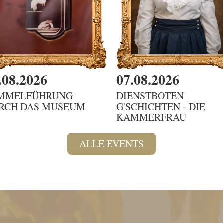
.08.2026
07.08.2026
MMELFÜHRUNG
DIENSTBOTEN
RCH DAS MUSEUM
G'SCHICHTEN - DIE
KAMMERFRAU
ALLE EVENTS