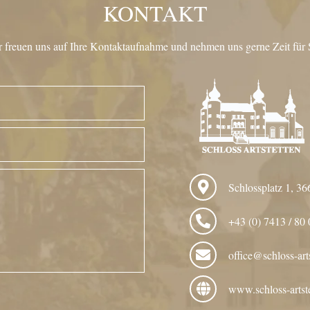
KONTAKT
 freuen uns auf Ihre Kontaktaufnahme und nehmen uns gerne Zeit für 
Schlossplatz 1, 36
+43 (0) 7413 / 80 
office@schloss-arts
www.schloss-artste