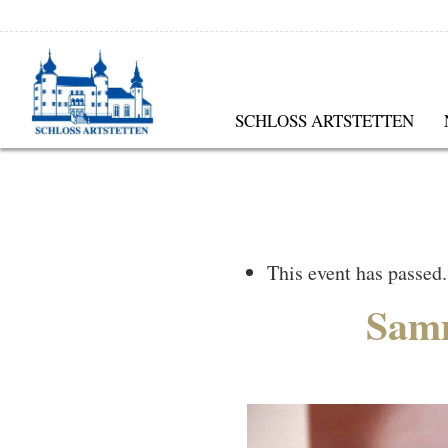
SCHLOSS ARTSTETTEN
This event has passed.
Samm