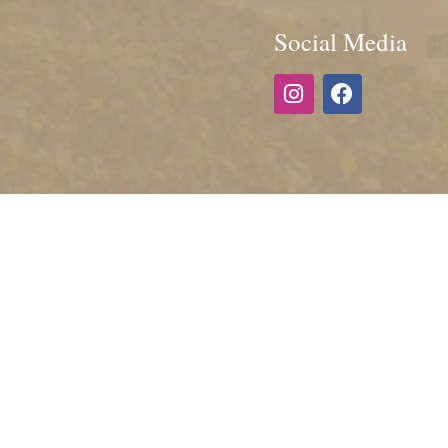
Social Media