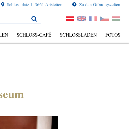
Schlossplatz 1, 3661 Artstetten
Zu den Öffnungszeiten
LEN
SCHLOSS-CAFÉ
SCHLOSSLADEN
FOTOS
useum