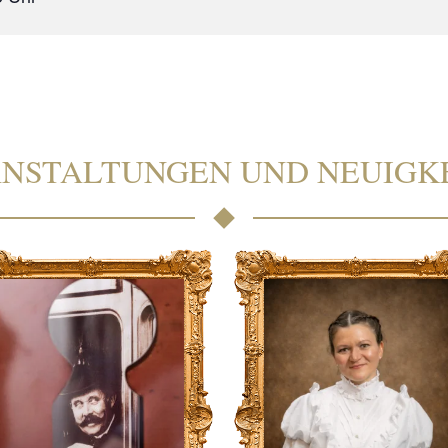
NSTALTUNGEN UND NEUIGK