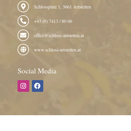
Schlossplatz 1, 3661 Artstetten
+43 (0) 7413 / 80 06
office@schloss-artstetten.at
www.schloss-artstetten.at
Social Media