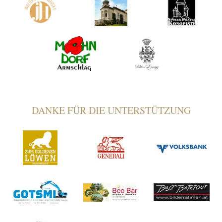
DANKE FÜR DIE UNTERSTÜTZUNG