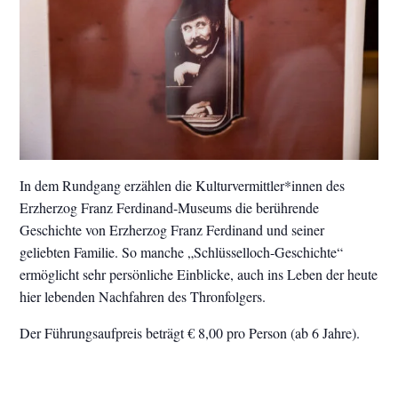
In dem Rundgang erzählen die Kulturvermittler*innen des
Erzherzog Franz Ferdinand-Museums die berührende
Geschichte von Erzherzog Franz Ferdinand und seiner
geliebten Familie. So manche „Schlüsselloch-Geschichte“
ermöglicht sehr persönliche Einblicke, auch ins Leben der heute
hier lebenden Nachfahren des Thronfolgers.
Der Führungsaufpreis beträgt € 8,00 pro Person (ab 6 Jahre).