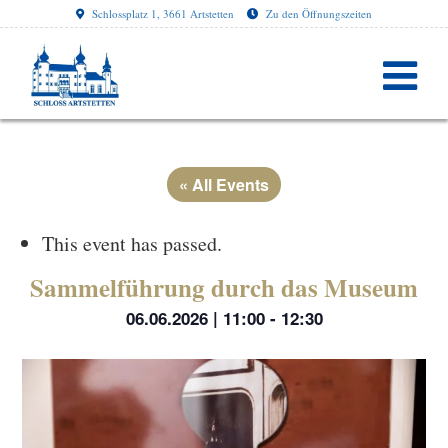
Schlossplatz 1, 3661 Artstetten
Zu den Öffnungszeiten
« All Events
This event has passed.
Sammelführung durch das Museum
06.06.2026 | 11:00
-
12:30