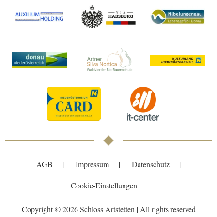
AGB
Impressum
Datenschutz
Cookie-Einstellungen
Copyright © 2026 Schloss Artstetten | All rights reserved