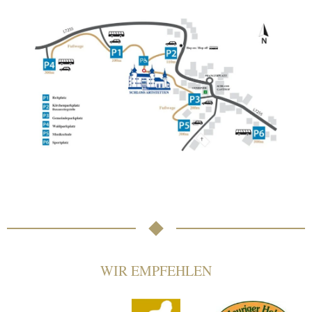
WIR EMPFEHLEN