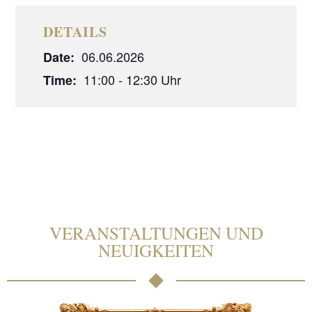
DETAILS
06.06.2026
Date:
11:00 - 12:30
Time:
VERANSTALTUNGEN UND
NEUIGKEITEN