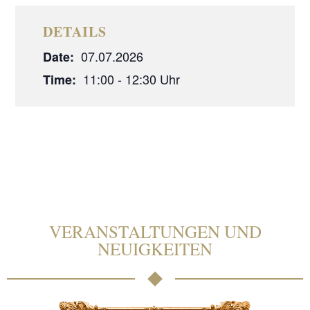
DETAILS
07.07.2026
Date:
11:00 - 12:30
Time:
VERANSTALTUNGEN UND
NEUIGKEITEN