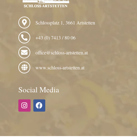
Schlossplatz 1, 3661 Artstetten
+43 (0) 7413 / 80 06
office@schloss-artstetten.at
www.schloss-artstetten.at
Social Media