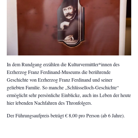
In dem Rundgang erzählen die Kulturvermittler*innen des
Erzherzog Franz Ferdinand-Museums die berührende
Geschichte von Erzherzog Franz Ferdinand und seiner
geliebten Familie. So manche „Schlüsselloch-Geschichte“
ermöglicht sehr persönliche Einblicke, auch ins Leben der heute
hier lebenden Nachfahren des Thronfolgers.
Der Führungsaufpreis beträgt € 8,00 pro Person (ab 6 Jahre).