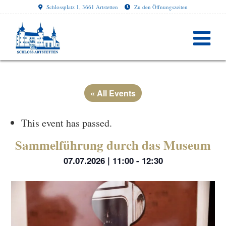
Schlossplatz 1, 3661 Artstetten
Zu den Öffnungszeiten
« All Events
This event has passed.
Sammelführung durch das Museum
07.07.2026 | 11:00
-
12:30