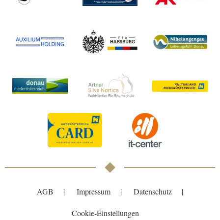
AGB
Impressum
Datenschutz
Cookie-Einstellungen