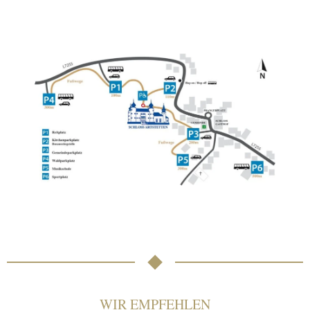
WIR EMPFEHLEN