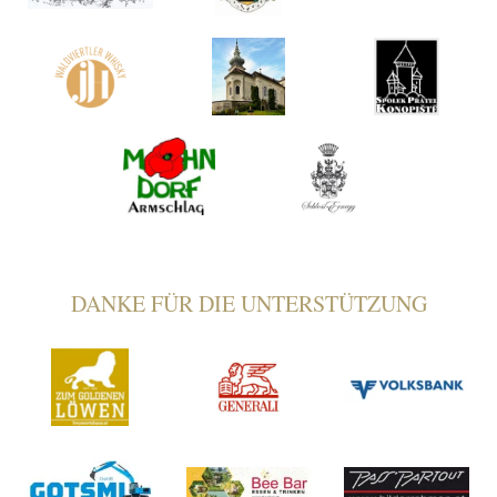
DANKE FÜR DIE UNTERSTÜTZUNG