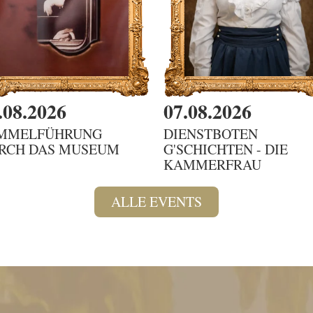
.08.2026
07.08.2026
MMELFÜHRUNG
DIENSTBOTEN
RCH DAS MUSEUM
G'SCHICHTEN - DIE
KAMMERFRAU
ALLE EVENTS