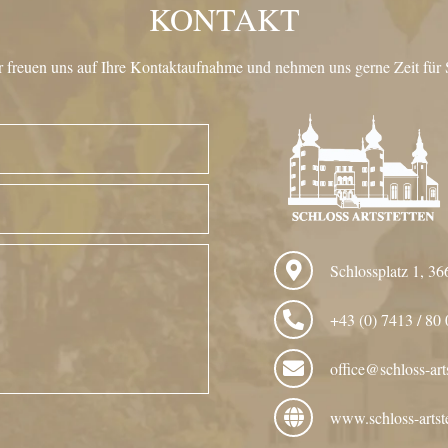
KONTAKT
 freuen uns auf Ihre Kontaktaufnahme und nehmen uns gerne Zeit für 
Schlossplatz 1, 36
+43 (0) 7413 / 80 
office@schloss-arts
www.schloss-artste