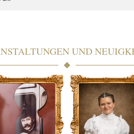
NSTALTUNGEN UND NEUIGK