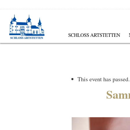
SCHLOSS ARTSTETTEN
This event has passed.
Samm