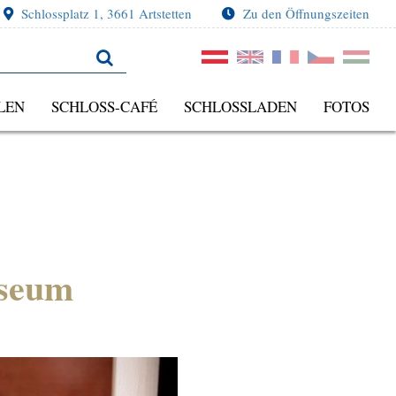
Schlossplatz 1, 3661 Artstetten
Zu den Öffnungszeiten
LEN
SCHLOSS-CAFÉ
SCHLOSSLADEN
FOTOS
useum