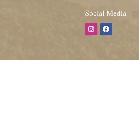
Social Media