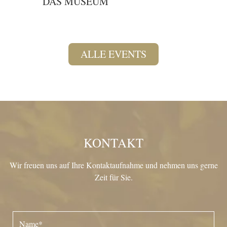
DAS MUSEUM
ALLE EVENTS
KONTAKT
Wir freuen uns auf Ihre Kontaktaufnahme und nehmen uns gerne
Zeit für Sie.