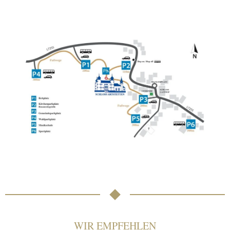
WIR EMPFEHLEN