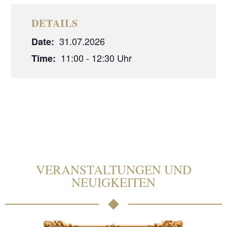
DETAILS
31.07.2026
Date:
11:00 - 12:30
Time:
VERANSTALTUNGEN UND
NEUIGKEITEN