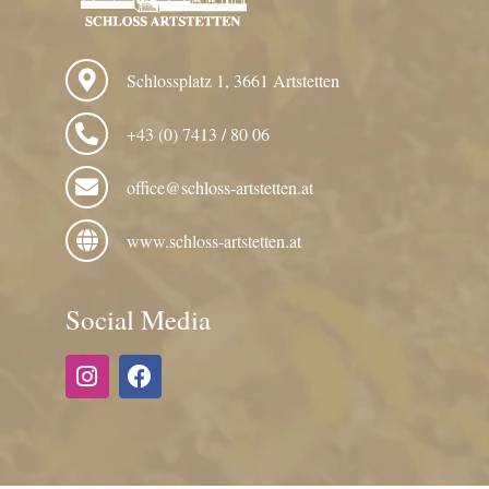
Schlossplatz 1, 3661 Artstetten
+43 (0) 7413 / 80 06
office@schloss-artstetten.at
www.schloss-artstetten.at
Social Media