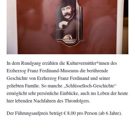
In dem Rundgang erzählen die Kulturvermittler*innen des
Erzherzog Franz Ferdinand-Museums die berührende
Geschichte von Erzherzog Franz Ferdinand und seiner
geliebten Familie. So manche „Schlüsselloch-Geschichte“
ermöglicht sehr persönliche Einblicke, auch ins Leben der heute
hier lebenden Nachfahren des Thronfolgers.
Der Führungsaufpreis beträgt € 8,00 pro Person (ab 6 Jahre).