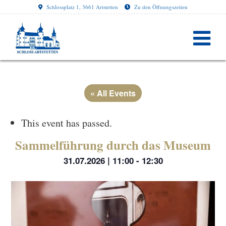
Schlossplatz 1, 3661 Artstetten
Zu den Öffnungszeiten
« All Events
This event has passed.
Sammelführung durch das Museum
31.07.2026 | 11:00
-
12:30