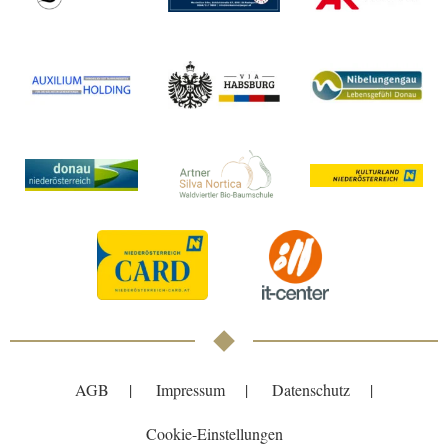
AGB
Impressum
Datenschutz
Cookie-Einstellungen