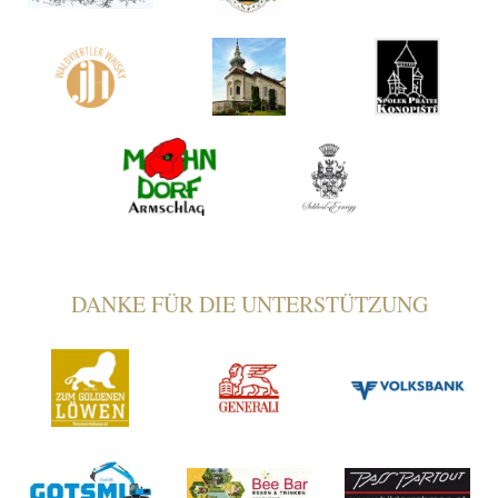
DANKE FÜR DIE UNTERSTÜTZUNG