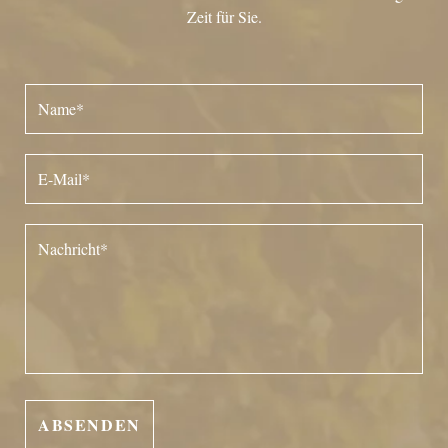
Zeit für Sie.