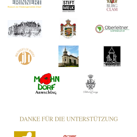
DANKE FÜR DIE UNTERSTÜTZUNG