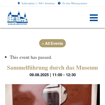
Schlossplatz 1, 3661 Artstetten
Zu den Öffnungszeiten
« All Events
This event has passed.
Sammelführung durch das Museum
09.08.2025 | 11:00
-
12:30