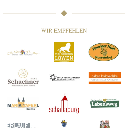
WIR EMPFEHLEN