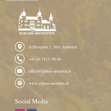
Schlossplatz 1, 3661 Artstetten
+43 (0) 7413 / 80 06
office@schloss-artstetten.at
www.schloss-artstetten.at
Social Media