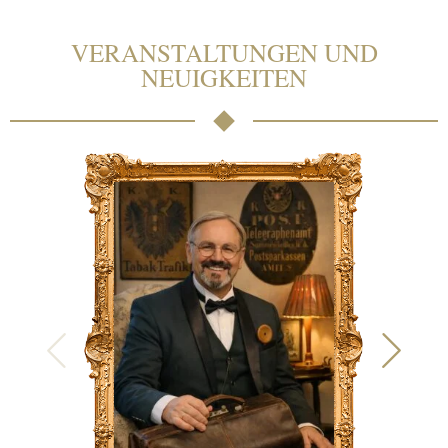
VERANSTALTUNGEN UND
NEUIGKEITEN