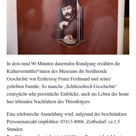
In dem rund 90 Minuten dauernden Rundgang erzählen die
Kulturvermittler*innen des Museums die berührende
Geschichte von Erzherzog Franz Ferdinand und seiner
geliebten Familie. So manche „Schlüsselloch-Geschichte“
ermöglicht sehr persönliche Einblicke, auch ins Leben der heute
hier lebenden Nachfahren des Thronfolgers.
Eine telefonische Anmeldung wird, aufgrund der beschränkten
Personenanzahl empfohlen: 07413-8006. Zeitbedarf: ca.1,5
Stunden.