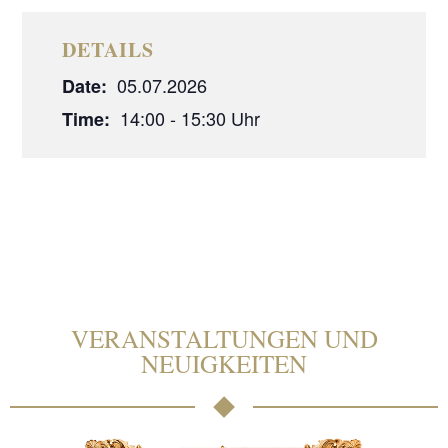
DETAILS
05.07.2026
Date:
14:00 - 15:30
Time:
VERANSTALTUNGEN UND
NEUIGKEITEN