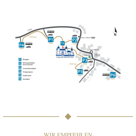
WIR EMPFEHLEN