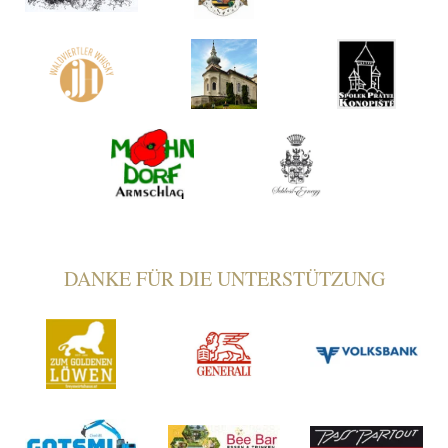
DANKE FÜR DIE UNTERSTÜTZUNG