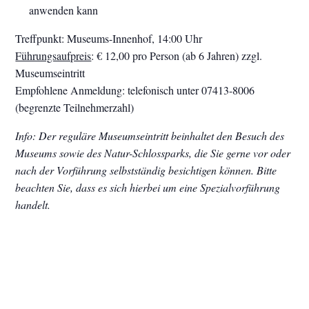
anwenden kann
Treffpunkt: Museums-Innenhof, 14:00 Uhr
Führungsaufpreis
: € 12,00 pro Person (ab 6 Jahren) zzgl.
Museumseintritt
Empfohlene Anmeldung: telefonisch unter 07413-8006
(begrenzte Teilnehmerzahl)
Info: Der reguläre Museumseintritt beinhaltet den Besuch des
Museums sowie des Natur-Schlossparks, die Sie gerne vor oder
nach der Vorführung selbstständig besichtigen können. Bitte
beachten Sie, dass es sich hierbei um eine Spezialvorführung
handelt.