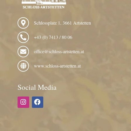
Schlossplatz 1, 3661 Artstetten
+43 (0) 7413 / 80 06
office@schloss-artstetten.at
www.schloss-artstetten.at
Social Media