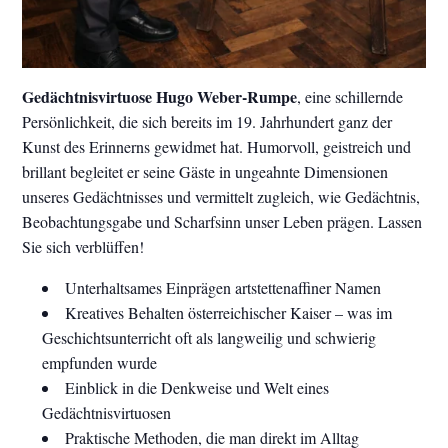
Gedächtnisvirtuose Hugo Weber-Rumpe
, eine schillernde
Persönlichkeit, die sich bereits im 19. Jahrhundert ganz der
Kunst des Erinnerns gewidmet hat. Humorvoll, geistreich und
brillant begleitet er seine Gäste in ungeahnte Dimensionen
unseres Gedächtnisses und vermittelt zugleich, wie Gedächtnis,
Beobachtungsgabe und Scharfsinn unser Leben prägen. Lassen
Sie sich verblüffen!
Unterhaltsames Einprägen artstettenaffiner Namen
Kreatives Behalten österreichischer Kaiser – was im
Geschichtsunterricht oft als langweilig und schwierig
empfunden wurde
Einblick in die Denkweise und Welt eines
Gedächtnisvirtuosen
Praktische Methoden, die man direkt im Alltag