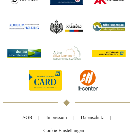
AGB
Impressum
Datenschutz
Cookie-Einstellungen