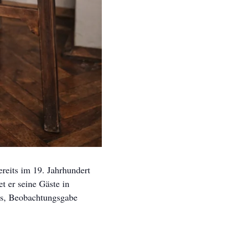
bereits im 19. Jahrhundert
t er seine Gäste in
is, Beobachtungsgabe