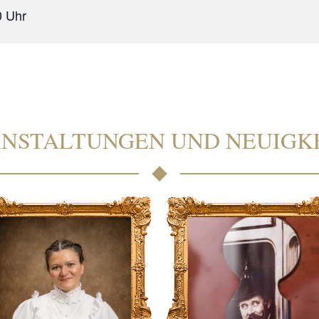
0
NSTALTUNGEN UND NEUIGK