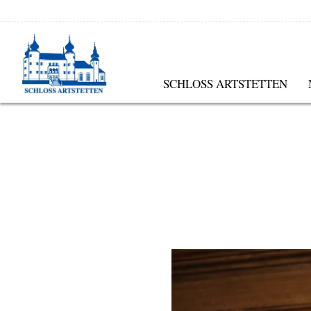
SCHLOSS ARTSTETTEN