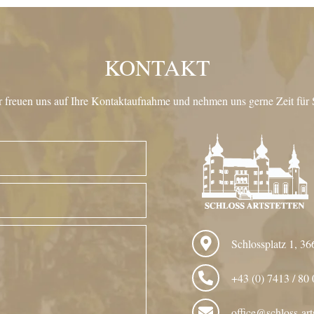
KONTAKT
 freuen uns auf Ihre Kontaktaufnahme und nehmen uns gerne Zeit für 
Schlossplatz 1, 36
+43 (0) 7413 / 80 
office@schloss-arts