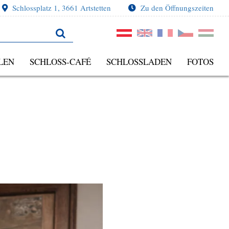
Schlossplatz 1, 3661 Artstetten
Zu den Öffnungszeiten
LEN
SCHLOSS-CAFÉ
SCHLOSSLADEN
FOTOS