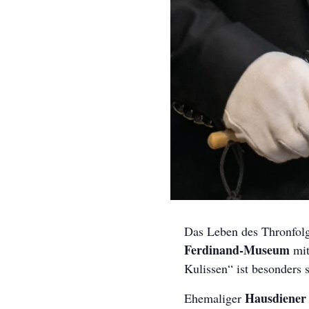
Das Leben des Thronfolg
Ferdinand-Museum
mit
Kulissen“ ist besonders
Hausdiener
Ehemaliger