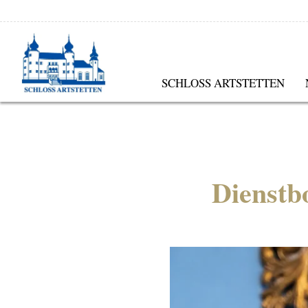
SCHLOSS ARTSTETTEN
Dienstb