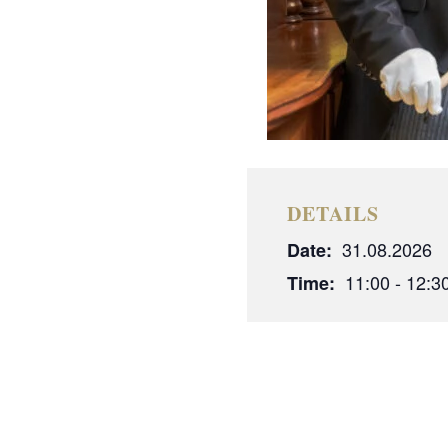
DETAILS
31.08.2026
Date:
11:00 - 12:3
Time: