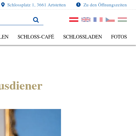
Schlossplatz 1, 3661 Artstetten
Zu den Öffnungszeiten
LEN
SCHLOSS-CAFÉ
SCHLOSSLADEN
FOTOS
usdiener