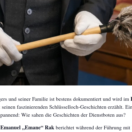
ers und seiner Familie ist bestens dokumentiert und wird im
 seinen faszinierenden Schlüsselloch-Geschichten erzählt. Ein
 spannend: Wie sahen die Geschichten der Dienstboten aus?
 Emanuel „Emane“ Rak
berichtet während der Führung mit