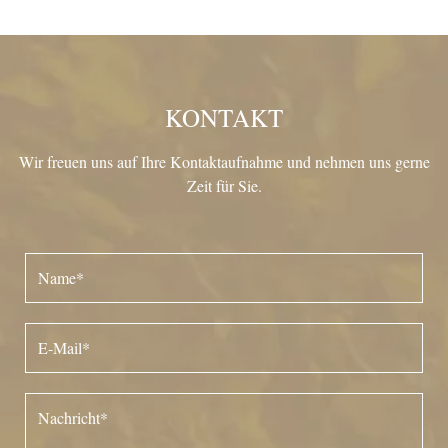
KONTAKT
Wir freuen uns auf Ihre Kontaktaufnahme und nehmen uns gerne
Zeit für Sie.