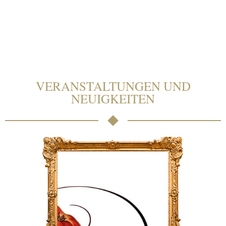
VERANSTALTUNGEN UND
NEUIGKEITEN