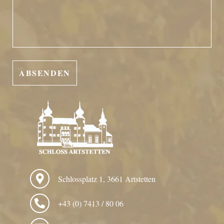
Schlossplatz 1, 3661 Artstetten
+43 (0) 7413 / 80 06