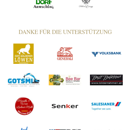
DANKE FÜR DIE UNTERSTÜTZUNG