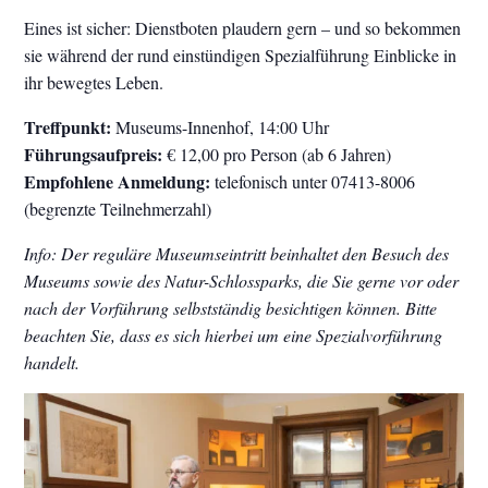
Eines ist sicher: Dienstboten plaudern gern – und so bekommen
sie während der rund einstündigen Spezialführung Einblicke in
ihr bewegtes Leben.
Treffpunkt:
Museums-Innenhof, 14:00 Uhr
Führungsaufpreis:
€ 12,00 pro Person (ab 6 Jahren)
Empfohlene Anmeldung:
telefonisch unter 07413-8006
(begrenzte Teilnehmerzahl)
Info: Der reguläre Museumseintritt beinhaltet den Besuch des
Museums sowie des Natur-Schlossparks, die Sie gerne vor oder
nach der Vorführung selbstständig besichtigen können. Bitte
beachten Sie, dass es sich hierbei um eine Spezialvorführung
handelt.