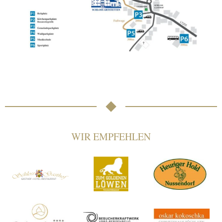
WIR EMPFEHLEN