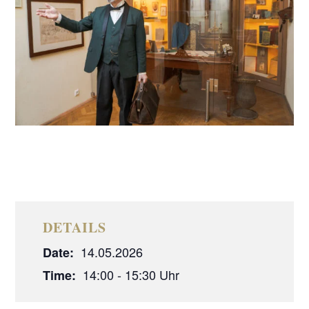
DETAILS
14.05.2026
Date:
14:00 - 15:30
Time: