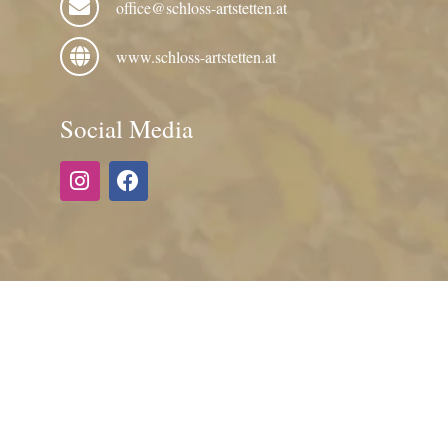
office@schloss-artstetten.at
www.schloss-artstetten.at
Social Media