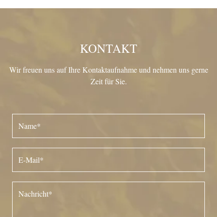
KONTAKT
Wir freuen uns auf Ihre Kontaktaufnahme und nehmen uns gerne
Zeit für Sie.