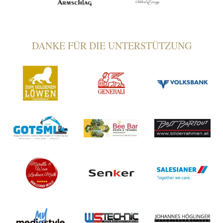
DANKE FÜR DIE UNTERSTÜTZUNG