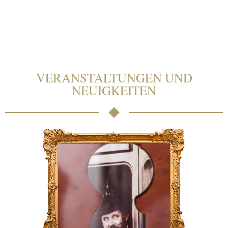
VERANSTALTUNGEN UND
NEUIGKEITEN