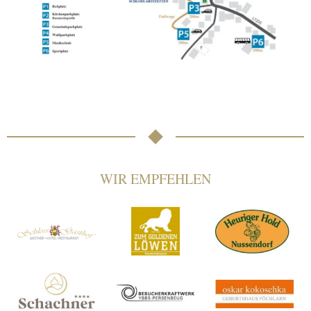
WIR EMPFEHLEN