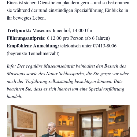
Eines ist sicher: Dienstboten plaudern gern – und so bekommen
sie während der rund einstündigen Spezialführung Einblicke in
ihr bewegtes Leben.
Treffpunkt:
Museums-Innenhof, 14:00 Uhr
Führungsaufpreis:
€ 12,00 pro Person (ab 6 Jahren)
Empfohlene Anmeldung:
telefonisch unter 07413-8006
(begrenzte Teilnehmerzahl)
Info: Der reguläre Museumseintritt beinhaltet den Besuch des
Museums sowie des Natur-Schlossparks, die Sie gerne vor oder
nach der Vorführung selbstständig besichtigen können. Bitte
beachten Sie, dass es sich hierbei um eine Spezialvorführung
handelt.