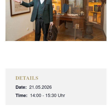
DETAILS
21.05.2026
Date:
14:00 - 15:30
Time: