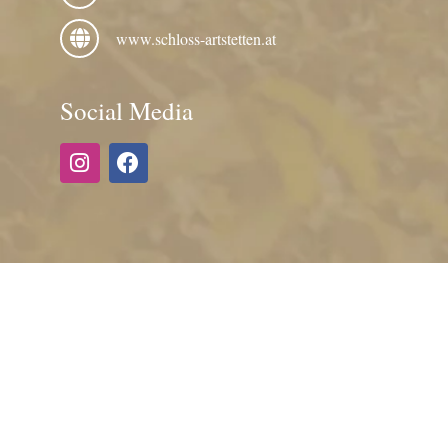
www.schloss-artstetten.at
Social Media