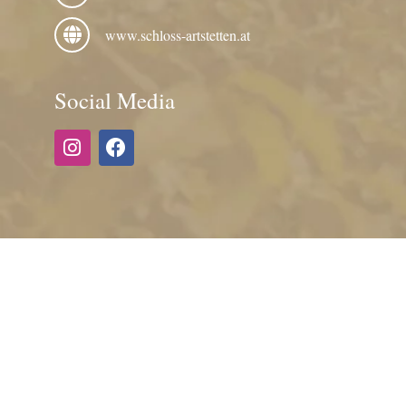
www.schloss-artstetten.at
Social Media