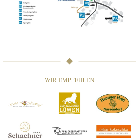
WIR EMPFEHLEN