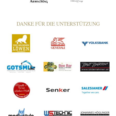
DANKE FÜR DIE UNTERSTÜTZUNG