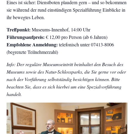
Eines ist sicher: Dienstboten plaudern gern – und so bekommen
sie während der rund einstündigen Spezialführung Einblicke in
ihr bewegtes Leben.
Treffpunkt:
Museums-Innenhof, 14:00 Uhr
Führungsaufpreis:
€ 12,00 pro Person (ab 6 Jahren)
Empfohlene Anmeldung:
telefonisch unter 07413-8006
(begrenzte Teilnehmerzahl)
Info: Der reguläre Museumseintritt beinhaltet den Besuch des
Museums sowie des Natur-Schlossparks, die Sie gerne vor oder
nach der Vorführung selbstständig besichtigen können. Bitte
beachten Sie, dass es sich hierbei um eine Spezialvorführung
handelt.