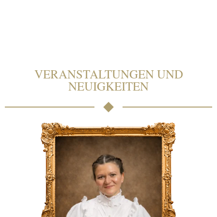
VERANSTALTUNGEN UND
NEUIGKEITEN