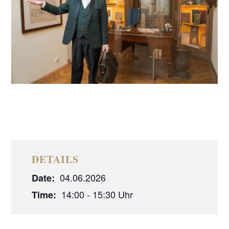
DETAILS
04.06.2026
Date:
14:00 - 15:30
Time: