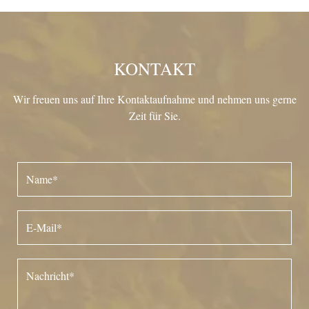
KONTAKT
Wir freuen uns auf Ihre Kontaktaufnahme und nehmen uns gerne
Zeit für Sie.