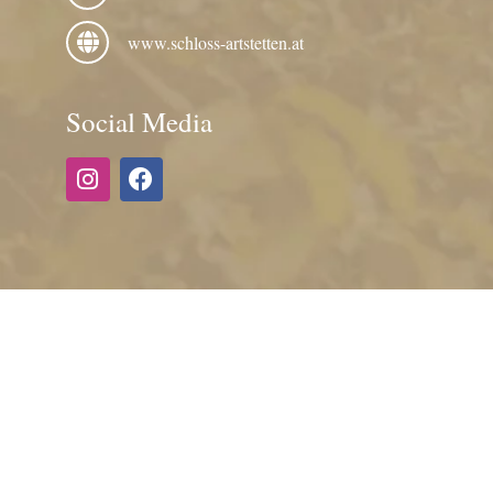
www.schloss-artstetten.at
Social Media