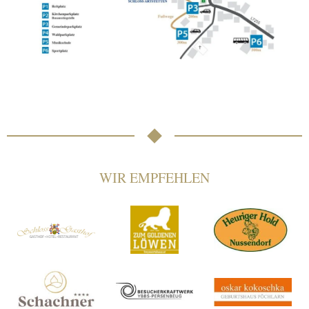
WIR EMPFEHLEN