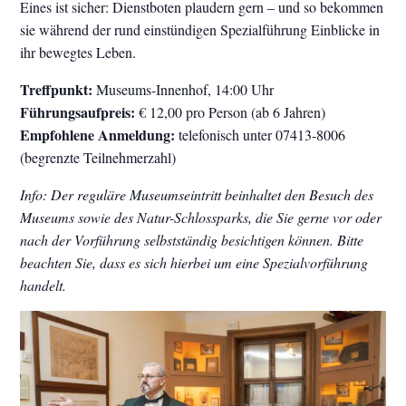
Eines ist sicher: Dienstboten plaudern gern – und so bekommen
sie während der rund einstündigen Spezialführung Einblicke in
ihr bewegtes Leben.
Treffpunkt:
Museums-Innenhof, 14:00 Uhr
Führungsaufpreis:
€ 12,00 pro Person (ab 6 Jahren)
Empfohlene Anmeldung:
telefonisch unter 07413-8006
(begrenzte Teilnehmerzahl)
Info: Der reguläre Museumseintritt beinhaltet den Besuch des
Museums sowie des Natur-Schlossparks, die Sie gerne vor oder
nach der Vorführung selbstständig besichtigen können. Bitte
beachten Sie, dass es sich hierbei um eine Spezialvorführung
handelt.