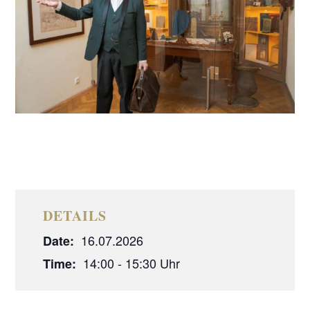
DETAILS
16.07.2026
Date:
14:00 - 15:30
Time: