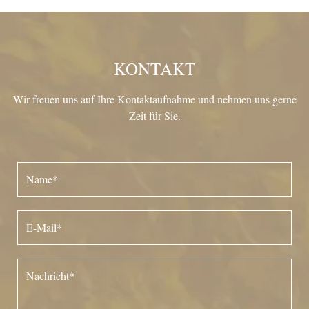
KONTAKT
Wir freuen uns auf Ihre Kontaktaufnahme und nehmen uns gerne
Zeit für Sie.