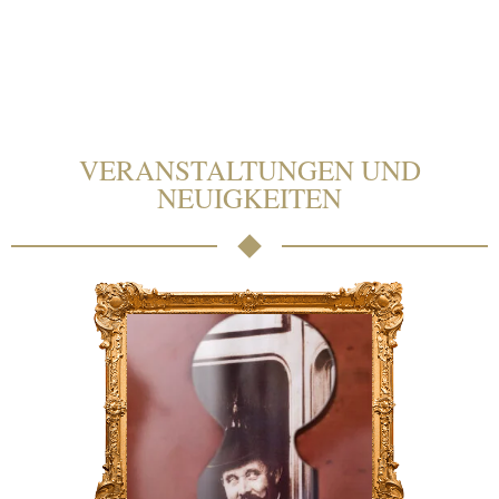
VERANSTALTUNGEN UND
NEUIGKEITEN