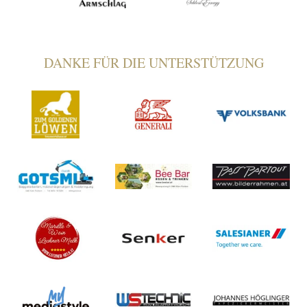
DANKE FÜR DIE UNTERSTÜTZUNG