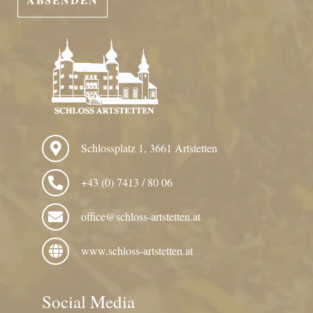
Schlossplatz 1, 3661 Artstetten
+43 (0) 7413 / 80 06
office@schloss-artstetten.at
www.schloss-artstetten.at
Social Media