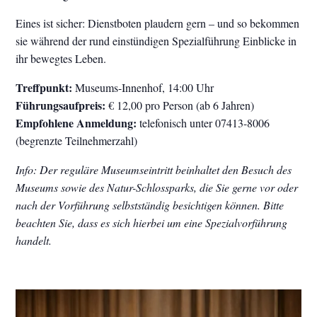
Eines ist sicher: Dienstboten plaudern gern – und so bekommen
sie während der rund einstündigen Spezialführung Einblicke in
ihr bewegtes Leben.
Treffpunkt:
Museums-Innenhof, 14:00 Uhr
Führungsaufpreis:
€ 12,00 pro Person (ab 6 Jahren)
Empfohlene Anmeldung:
telefonisch unter 07413-8006
(begrenzte Teilnehmerzahl)
Info: Der reguläre Museumseintritt beinhaltet den Besuch des
Museums sowie des Natur-Schlossparks, die Sie gerne vor oder
nach der Vorführung selbstständig besichtigen können. Bitte
beachten Sie, dass es sich hierbei um eine Spezialvorführung
handelt.