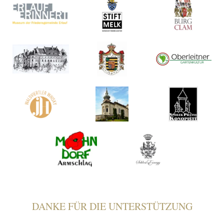
DANKE FÜR DIE UNTERSTÜTZUNG