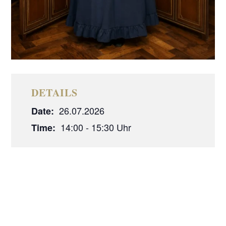
DETAILS
26.07.2026
Date:
14:00 - 15:30
Time: