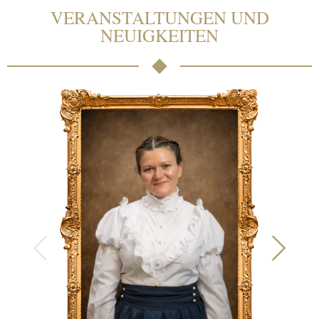
VERANSTALTUNGEN UND
NEUIGKEITEN