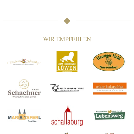
WIR EMPFEHLEN