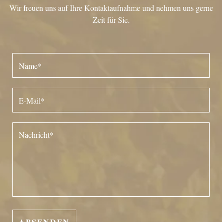
Wir freuen uns auf Ihre Kontaktaufnahme und nehmen uns gerne
Zeit für Sie.