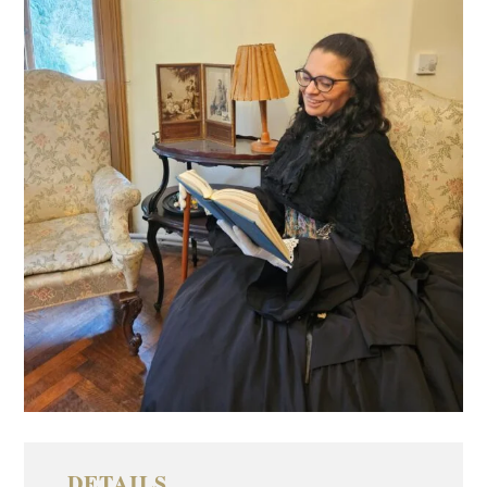
DETAILS