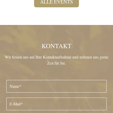
ALLE EVENTS
KONTAKT
Wir freuen uns auf Ihre Kontaktaufnahme und nehmen uns gerne
Zeit für Sie.