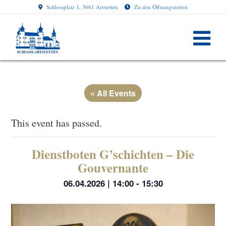
Schlossplatz 1, 3661 Artstetten
Zu den Öffnungszeiten
« All Events
This event has passed.
Dienstboten G’schichten – Die
Gouvernante
06.04.2026 | 14:00
-
15:30