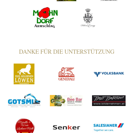
DANKE FÜR DIE UNTERSTÜTZUNG