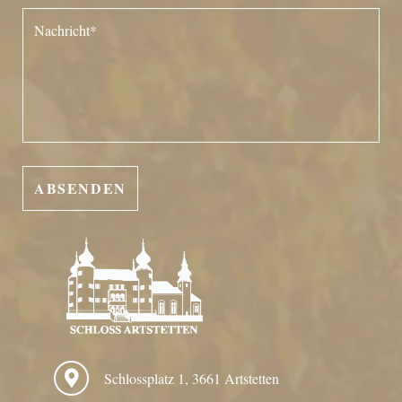
Schlossplatz 1, 3661 Artstetten