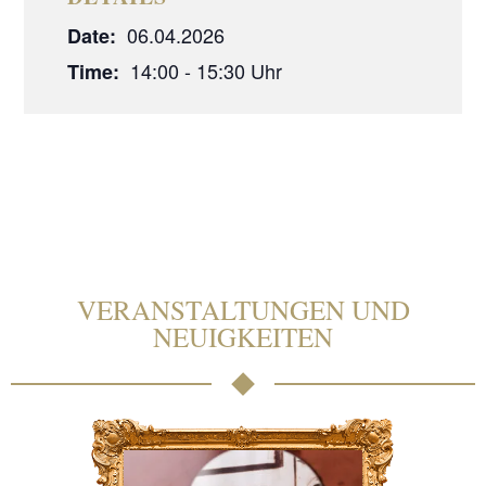
06.04.2026
Date:
14:00 - 15:30
Time:
VERANSTALTUNGEN UND
NEUIGKEITEN