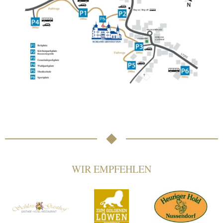
WIR EMPFEHLEN