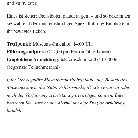
und kultivierter.
Eines ist sicher: Dienstboten plaudern gern – und so bekommen
sie während der rund einstündigen Spezialführung Einblicke in
ihr bewegtes Leben.
Treffpunkt:
Museums-Innenhof, 14:00 Uhr
Führungsaufpreis:
€ 12,00 pro Person (ab 6 Jahren)
Empfohlene Anmeldung:
telefonisch unter 07413-8006
(begrenzte Teilnehmerzahl)
Info: Der reguläre Museumseintritt beinhaltet den Besuch des
Museums sowie des Natur-Schlossparks, die Sie gerne vor oder
nach der Vorführung selbstständig besichtigen können. Bitte
beachten Sie, dass es sich hierbei um eine Spezialvorführung
handelt.