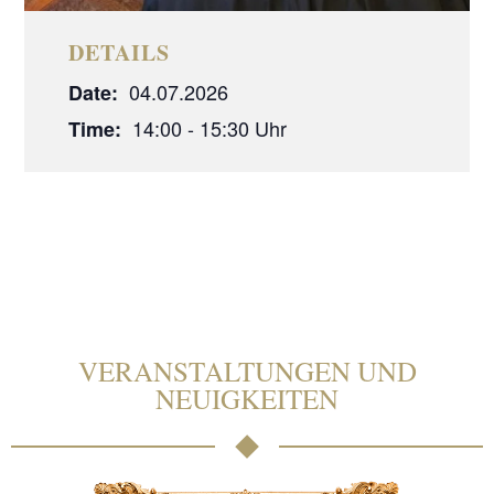
DETAILS
04.07.2026
Date:
14:00 - 15:30
Time:
VERANSTALTUNGEN UND
NEUIGKEITEN