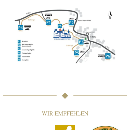
WIR EMPFEHLEN