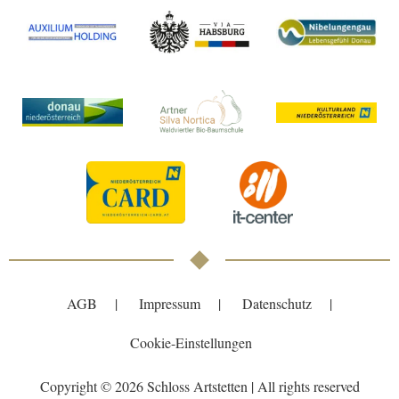
AGB
Impressum
Datenschutz
Cookie-Einstellungen
Copyright © 2026 Schloss Artstetten | All rights reserved