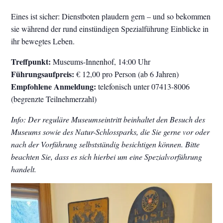
Eines ist sicher: Dienstboten plaudern gern – und so bekommen
sie während der rund einstündigen Spezialführung Einblicke in
ihr bewegtes Leben.
Treffpunkt:
Museums-Innenhof, 14:00 Uhr
Führungsaufpreis:
€ 12,00 pro Person (ab 6 Jahren)
Empfohlene Anmeldung:
telefonisch unter 07413-8006
(begrenzte Teilnehmerzahl)
Info: Der reguläre Museumseintritt beinhaltet den Besuch des
Museums sowie des Natur-Schlossparks, die Sie gerne vor oder
nach der Vorführung selbstständig besichtigen können. Bitte
beachten Sie, dass es sich hierbei um eine Spezialvorführung
handelt.