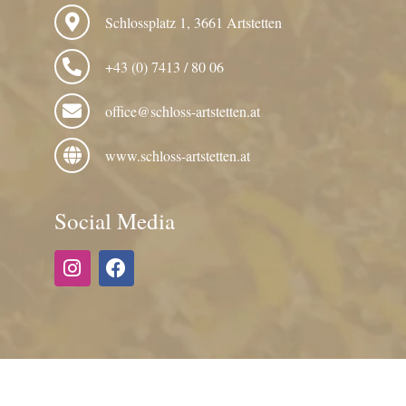
Schlossplatz 1, 3661 Artstetten
+43 (0) 7413 / 80 06
office@schloss-artstetten.at
www.schloss-artstetten.at
Social Media