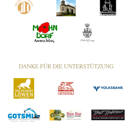
DANKE FÜR DIE UNTERSTÜTZUNG