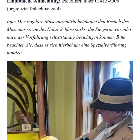
Empfohlene Anmeldung:
telefonisch unter 07413-8006
(begrenzte Teilnehmerzahl)
Info: Der reguläre Museumseintritt beinhaltet den Besuch des
Museums sowie des Natur-Schlossparks, die Sie gerne vor oder
nach der Vorführung selbstständig besichtigen können. Bitte
beachten Sie, dass es sich hierbei um eine Spezialvorführung
handelt.