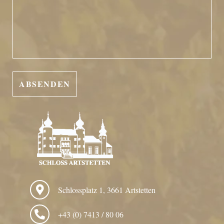
Schlossplatz 1, 3661 Artstetten
+43 (0) 7413 / 80 06