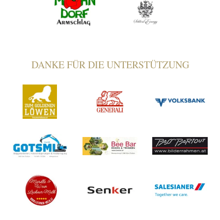
DANKE FÜR DIE UNTERSTÜTZUNG