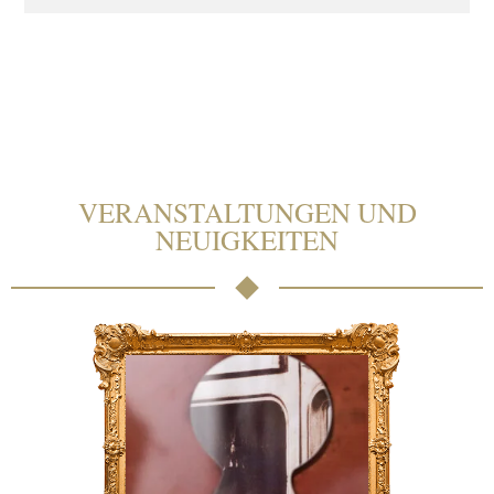
VERANSTALTUNGEN UND
NEUIGKEITEN