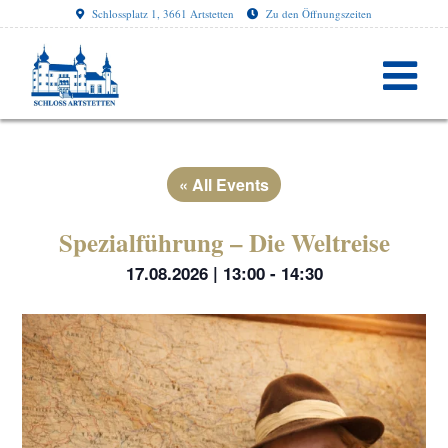
Schlossplatz 1, 3661 Artstetten
Zu den Öffnungszeiten
« All Events
Spezialführung – Die Weltreise
17.08.2026 | 13:00
-
14:30