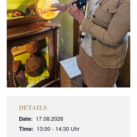
DETAILS
17.08.2026
Date:
13:00 - 14:30
Time: