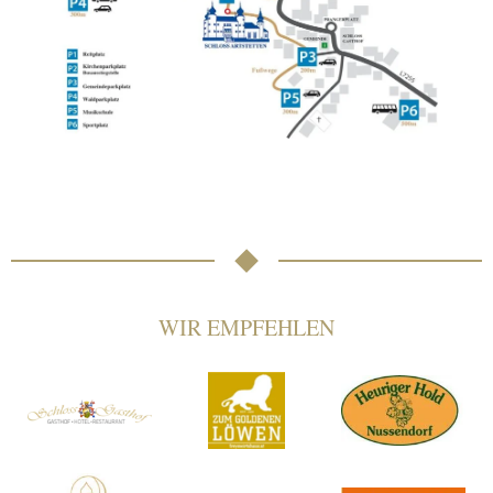
WIR EMPFEHLEN