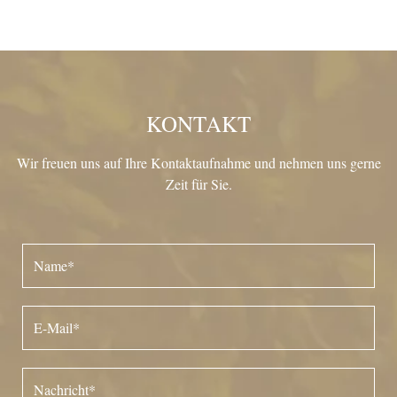
KONTAKT
Wir freuen uns auf Ihre Kontaktaufnahme und nehmen uns gerne
Zeit für Sie.