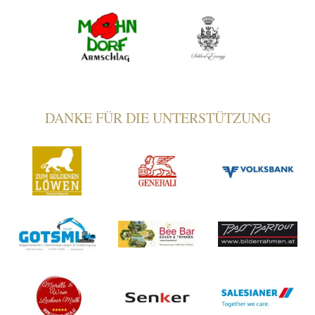
DANKE FÜR DIE UNTERSTÜTZUNG