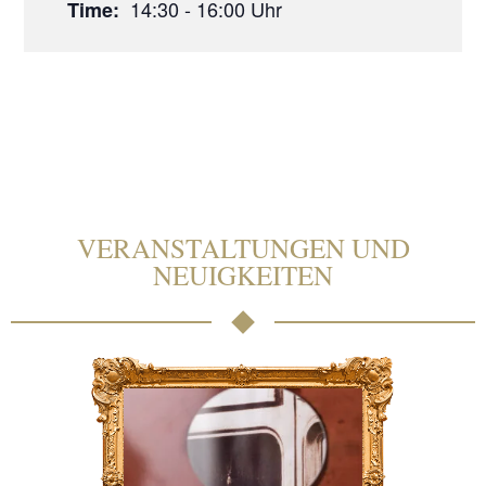
14:30 - 16:00
Time:
VERANSTALTUNGEN UND
NEUIGKEITEN