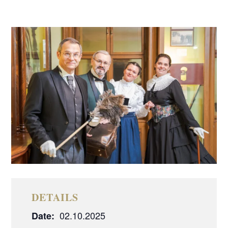
DETAILS
02.10.2025
Date: