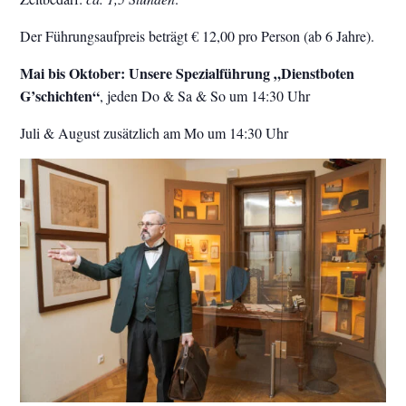
Der Führungsaufpreis beträgt € 12,00 pro Person (ab 6 Jahre).
Mai bis Oktober: Unsere Spezialführung „Dienstboten
G’schichten“
, jeden Do & Sa & So um 14:30 Uhr
Juli & August zusätzlich am Mo um 14:30 Uhr