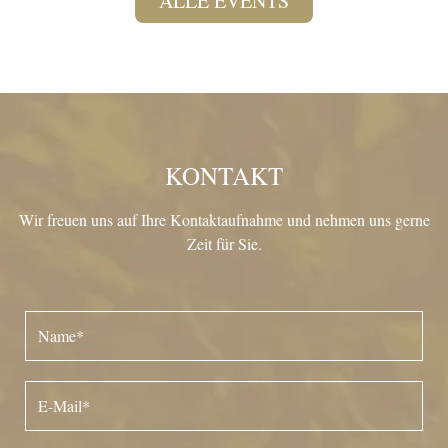
ALLE EVENTS
KONTAKT
Wir freuen uns auf Ihre Kontaktaufnahme und nehmen uns gerne
Zeit für Sie.