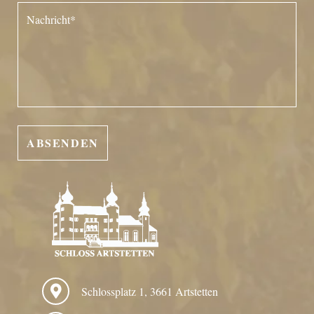
Schlossplatz 1, 3661 Artstetten