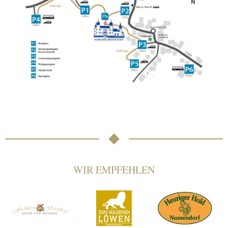
WIR EMPFEHLEN