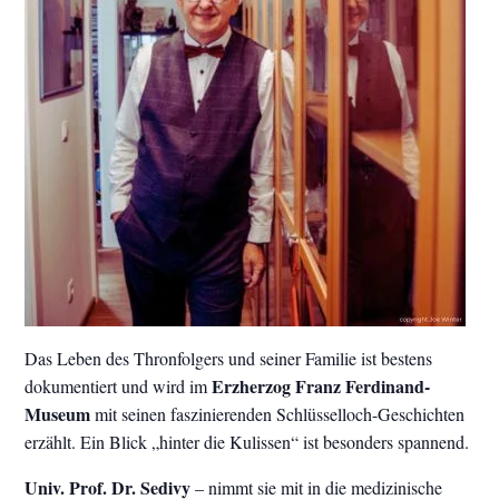
Das Leben des Thronfolgers und seiner Familie ist bestens
Erzherzog Franz Ferdinand-
dokumentiert und wird im
Museum
mit seinen faszinierenden Schlüsselloch-Geschichten
erzählt. Ein Blick „hinter die Kulissen“ ist besonders spannend.
Univ.
Prof. Dr. Sedivy
– nimmt sie mit in die medizinische