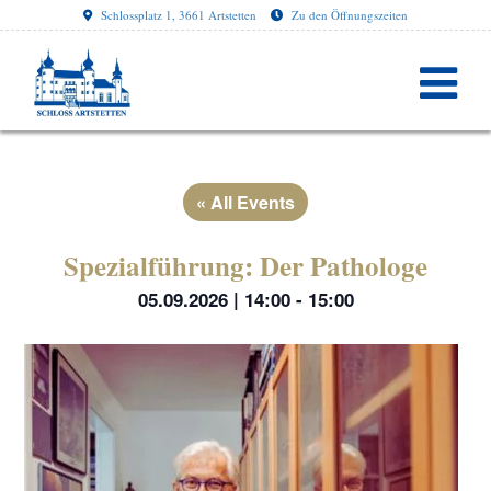
Schlossplatz 1, 3661 Artstetten
Zu den Öffnungszeiten
« All Events
Spezialführung: Der Pathologe
05.09.2026 | 14:00
-
15:00