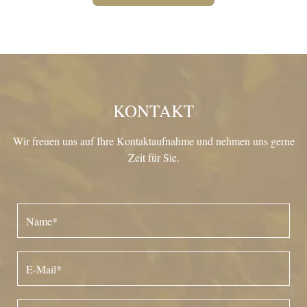
KONTAKT
Wir freuen uns auf Ihre Kontaktaufnahme und nehmen uns gerne
Zeit für Sie.