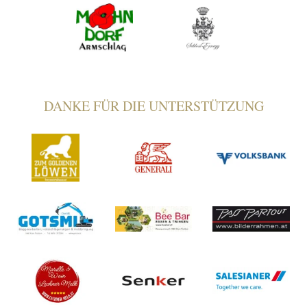
DANKE FÜR DIE UNTERSTÜTZUNG