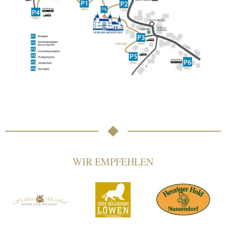
WIR EMPFEHLEN