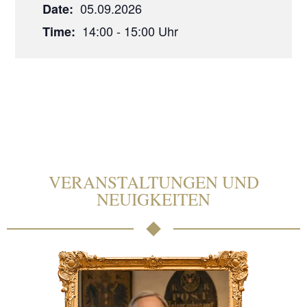
05.09.2026
Date:
14:00 - 15:00
Time:
VERANSTALTUNGEN UND
NEUIGKEITEN