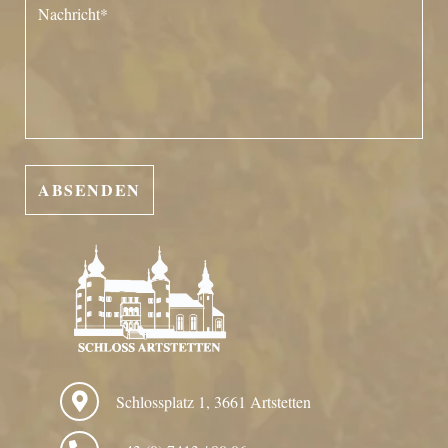
Schlossplatz 1, 3661 Artstetten