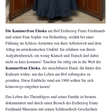
Die Kammerfrau Eluska
am Hof Erzherzog Franz Ferdinands
und seiner Frau Sophie von Hohenberg, erzählt bei einer
Führung im Schloss Artstetten von ihrer Arbeitswelt und dem
Alltag im aristokratischen Umfeld. Sie erfahren von ihrem
Aufgabenbereich, ein wenig Klatsch und Tratsch darf dabei
nicht zu kurz kommen! Tauchen Sie ruhig ein in die Welt der
Kammerfrau Eluska
, der unsichtbaren Hand, die hinter den
Kulissen wirkte, um das Leben am Hof reibungslos zu
gestalten. Diese Einblicke rund um 1900 sollten Sie sich
keineswegs entgehen lassen!
Das Leben des Thronfolgers und seiner Familie ist bestens
dokumentiert und durch einen Besuch des Erzherzog Franz
Ferdinand Museums mit seinen Schlüsselloch-Geschichten