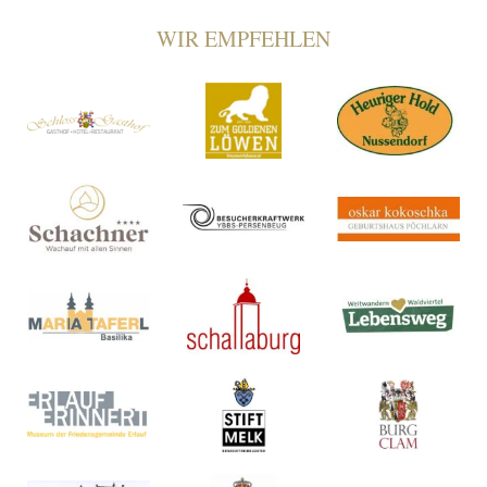
WIR EMPFEHLEN