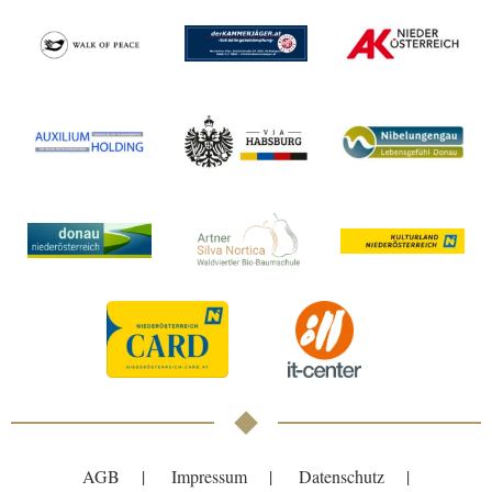
AGB
Impressum
Datenschutz