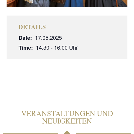
DETAILS
17.05.2025
Date:
14:30 - 16:00
Time:
VERANSTALTUNGEN UND
NEUIGKEITEN