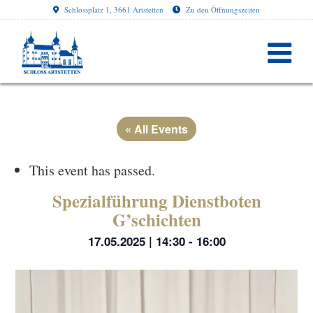
Schlossplatz 1, 3661 Artstetten
Zu den Öffnungszeiten
« All Events
This event has passed.
Spezialführung Dienstboten
G’schichten
17.05.2025 | 14:30
-
16:00