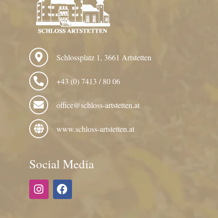
Schlossplatz 1, 3661 Artstetten
+43 (0) 7413 / 80 06
office@schloss-artstetten.at
www.schloss-artstetten.at
Social Media