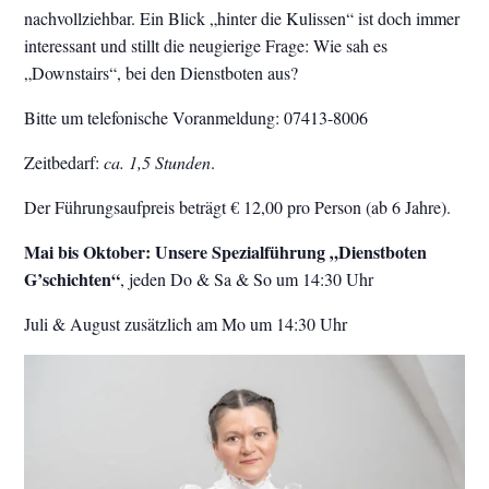
nachvollziehbar. Ein Blick „hinter die Kulissen“ ist doch immer
interessant und stillt die neugierige Frage: Wie sah es
„Downstairs“, bei den Dienstboten aus?
Bitte um telefonische Voranmeldung: 07413-8006
Zeitbedarf:
ca. 1,5 Stunden
.
Der Führungsaufpreis beträgt € 12,00 pro Person (ab 6 Jahre).
Mai bis Oktober: Unsere Spezialführung „Dienstboten
G’schichten“
, jeden Do & Sa & So um 14:30 Uhr
Juli & August zusätzlich am Mo um 14:30 Uhr