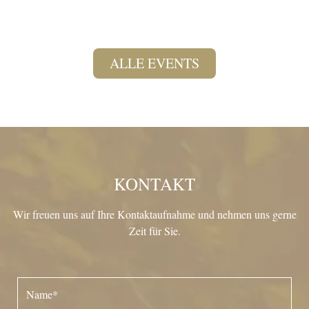
ALLE EVENTS
KONTAKT
Wir freuen uns auf Ihre Kontaktaufnahme und nehmen uns gerne
Zeit für Sie.