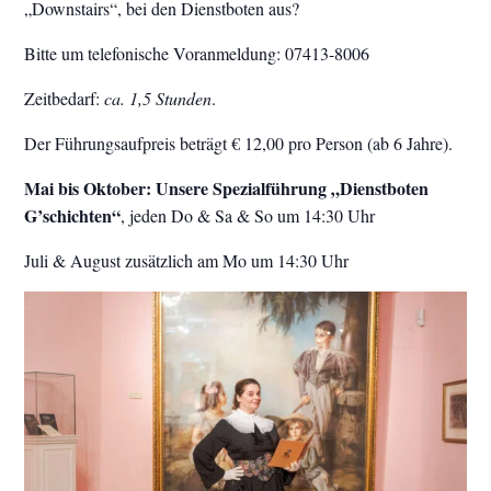
„Downstairs“, bei den Dienstboten aus?
Bitte um telefonische Voranmeldung: 07413-8006
Zeitbedarf:
ca. 1,5 Stunden
.
Der Führungsaufpreis beträgt € 12,00 pro Person (ab 6 Jahre).
Mai bis Oktober: Unsere Spezialführung „Dienstboten
G’schichten“
, jeden Do & Sa & So um 14:30 Uhr
Juli & August zusätzlich am Mo um 14:30 Uhr