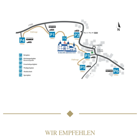
WIR EMPFEHLEN