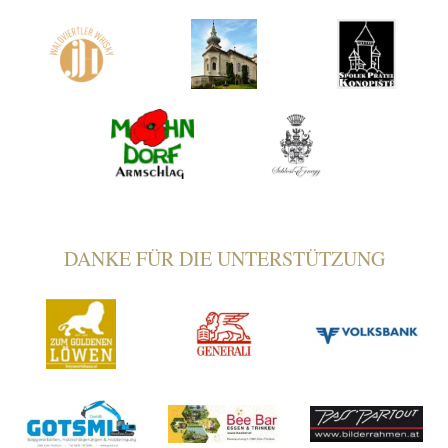
DANKE FÜR DIE UNTERSTÜTZUNG