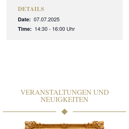
DETAILS
07.07.2025
Date:
14:30 - 16:00
Time:
VERANSTALTUNGEN UND
NEUIGKEITEN