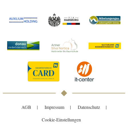
AGB
Impressum
Datenschutz
Cookie-Einstellungen