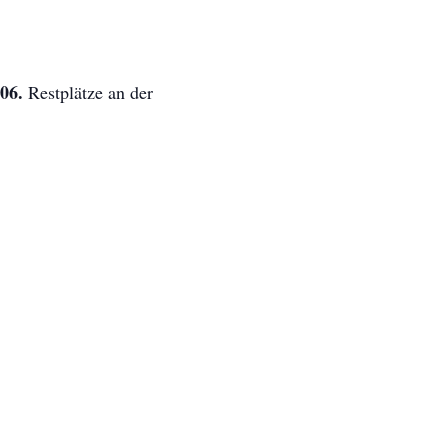
006.
Restplätze an der