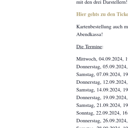
mit den drei Darstellern!
Hier gehts zu den Ticke
Kartenbestellung auch m
Abendkassa!
Die Termine
:
Mittwoch, 04.09.2024, 19
Donnerstag, 05.09.2024,
Samstag, 07.09.2024, 19
Donnerstag, 12.09.2024,
Samstag, 14.09.2024, 19
Donnerstag, 19.09.2024,
Samstag, 21.09.2024, 19
Sonntag, 22.09.2024, 16
Donnerstag, 26.09.2024,