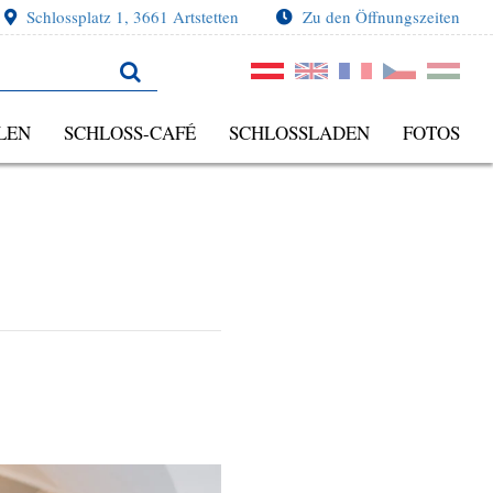
Schlossplatz 1, 3661 Artstetten
Zu den Öffnungszeiten
LEN
SCHLOSS-CAFÉ
SCHLOSSLADEN
FOTOS