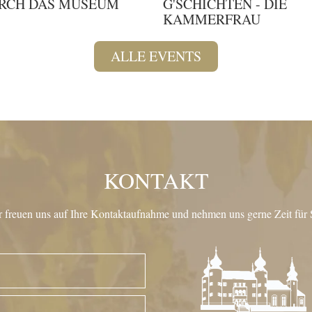
RCH DAS MUSEUM
G'SCHICHTEN - DIE
KAMMERFRAU
ALLE EVENTS
KONTAKT
 freuen uns auf Ihre Kontaktaufnahme und nehmen uns gerne Zeit für 