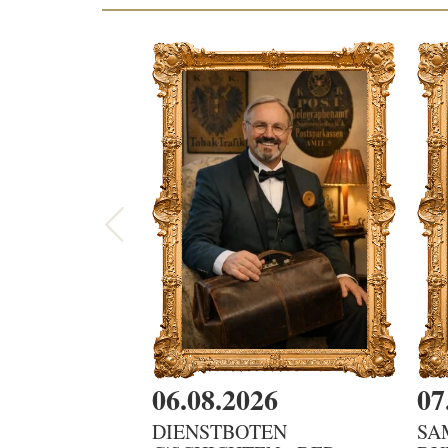
06.08.2026
07
DIENSTBOTEN
SA