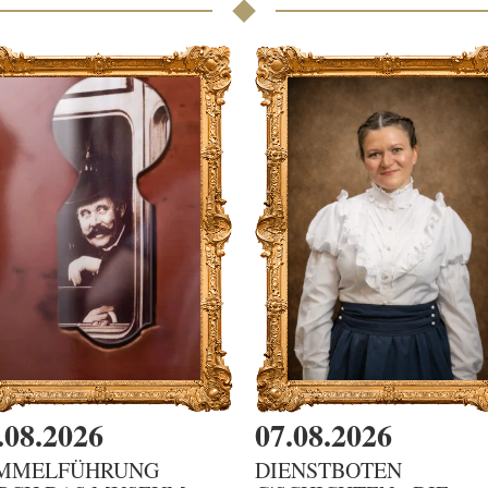
.08.2026
07.08.2026
MMELFÜHRUNG
DIENSTBOTEN