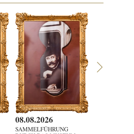
08.08.2026
08.08.2026
SAMMELFÜHRUNG
DIENSTBOTE