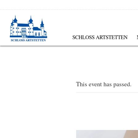
SCHLOSS ARTSTETTEN
This event has passed.