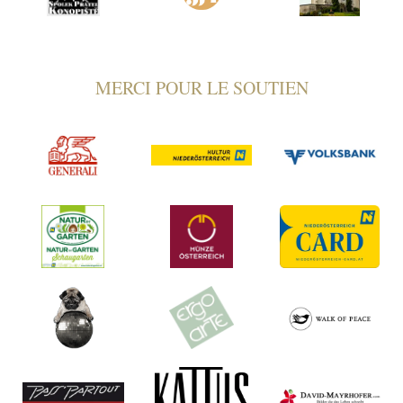
MERCI POUR LE SOUTIEN