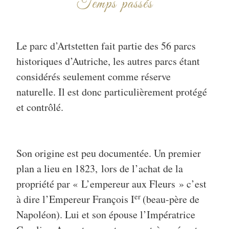
Temps passés
Le parc d’Artstetten fait partie des 56 parcs
historiques d’Autriche, les autres parcs étant
considérés seulement comme réserve
naturelle. Il est donc particulièrement protégé
et contrôlé.
Son origine est peu documentée. Un premier
plan a lieu en 1823, lors de l’achat de la
propriété par « L’empereur aux Fleurs » c’est
er
à dire l’Empereur François I
(beau-père de
Napoléon). Lui et son épouse l’Impératrice