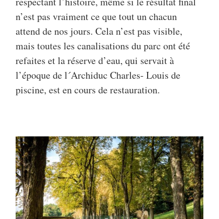
respectant l’histoire, même si le résultat final
n’est pas vraiment ce que tout un chacun
attend de nos jours. Cela n’est pas visible,
mais toutes les canalisations du parc ont été
refaites et la réserve d’eau, qui servait à
l’époque de l´Archiduc Charles- Louis de
piscine, est en cours de restauration.