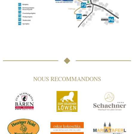
NOUS RECOMMANDONS