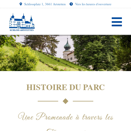
Schlossplatz 1, 3661 Artstetten
Vers les heures d'ouverture
HISTOIRE DU PARC
Une Promenade à travers les