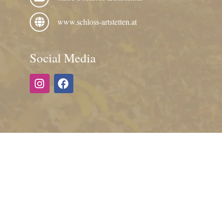
www.schloss-artstetten.at
Social Media