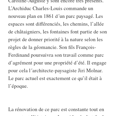
Caroline-Auguste y sont encore très présents.
L’Archiduc Charles-Louis commande un
nouveau plan en 1861 d´un parc paysagé. Les
espaces sont différenciés, les chemins, l’allée
de châtaigniers, les fontaines font partie de son
projet de donner priorité à la nature selon les
règles de la géomancie. Son fils François-
Ferdinand poursuivra son travail comme parc
d’agrément pour une propriété d’été. Il engage
pour cela l´architecte-paysagiste Jiri Molnar.
Le parc actuel est exactement ce qu’il était à
l’époque.
La rénovation de ce parc est constante tout en