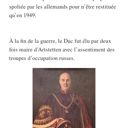
spoliée par les allemands pour n’être restituée
qu’en 1949.
À la fin de la guerre, le Duc fut élu par deux
fois maire d’Artstetten avec l’assentiment des
troupes d’occupation russes.