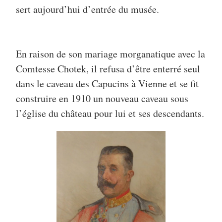
sert aujourd’hui d’entrée du musée.
En raison de son mariage morganatique avec la
Comtesse Chotek, il refusa d’être enterré seul
dans le caveau des Capucins à Vienne et se fit
construire en 1910 un nouveau caveau sous
l’église du château pour lui et ses descendants.