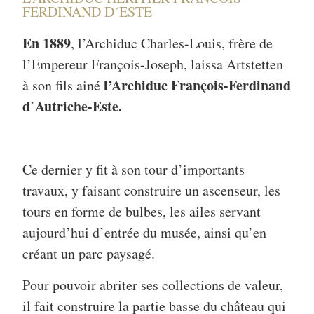
FERDINAND D´ESTE
En 1889
, l’Archiduc Charles-Louis, frère de
l’Empereur François-Joseph, laissa Artstetten
l’Archiduc François-Ferdinand
à son fils ainé
d
Autriche-Este.
’
Ce dernier y fit à son tour d’importants
travaux, y faisant construire un ascenseur, les
tours en forme de bulbes, les ailes servant
aujourd’hui d’entrée du musée, ainsi qu’en
créant un parc paysagé.
Pour pouvoir abriter ses collections de valeur,
il fait construire la partie basse du château qui