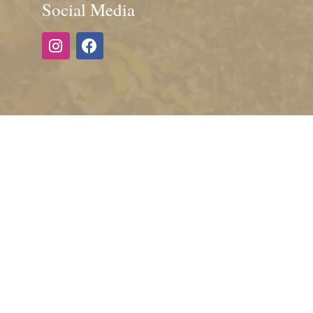
Social Media