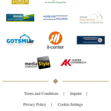
Terms and Conditions
Imprint
Privacy Policy
Cookie-Settings