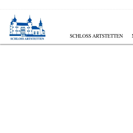
SCHLOSS ARTSTETTEN