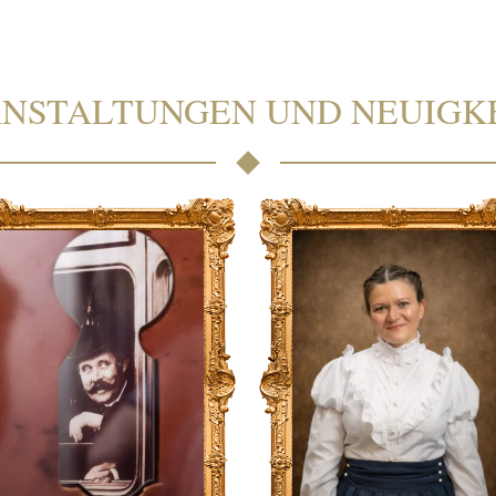
NSTALTUNGEN UND NEUIGK