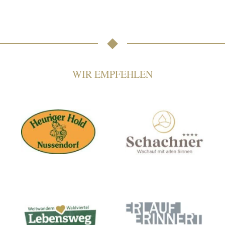
WIR EMPFEHLEN