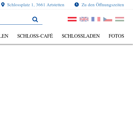
Schlossplatz 1, 3661 Artstetten
Zu den Öffnungszeiten
LEN
SCHLOSS-CAFÉ
SCHLOSSLADEN
FOTOS