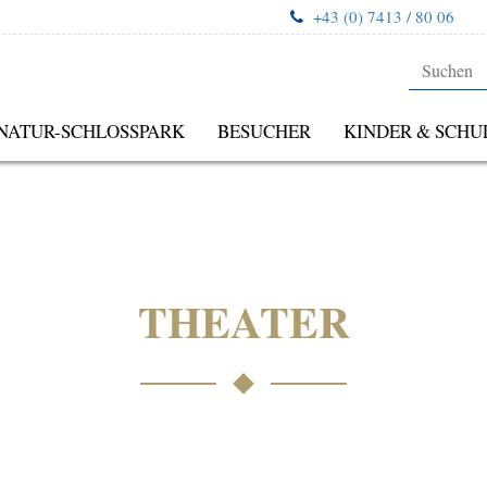
+43 (0) 7413 / 80 06
NATUR-SCHLOSSPARK
BESUCHER
KINDER & SCHU
THEATER