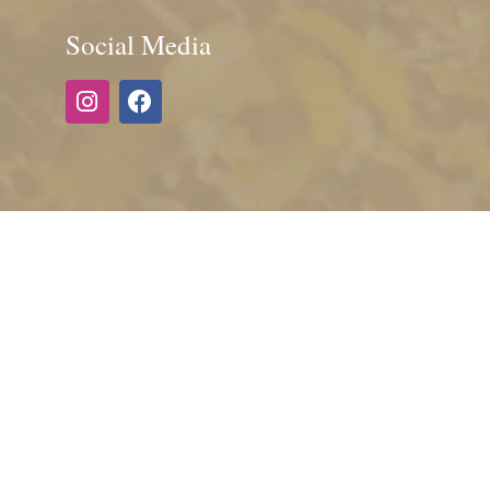
Social Media