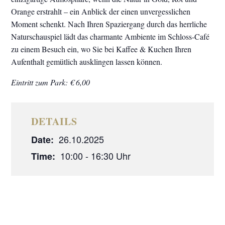
Orange erstrahlt – ein Anblick der einen unvergesslichen
Moment schenkt. Nach Ihren Spaziergang durch das herrliche
Naturschauspiel lädt das charmante Ambiente im Schloss-Café
zu einem Besuch ein, wo Sie bei Kaffee & Kuchen Ihren
Aufenthalt gemütlich ausklingen lassen können.
Eintritt zum Park: € 6,00
DETAILS
26.10.2025
Date:
10:00 - 16:30
Time: