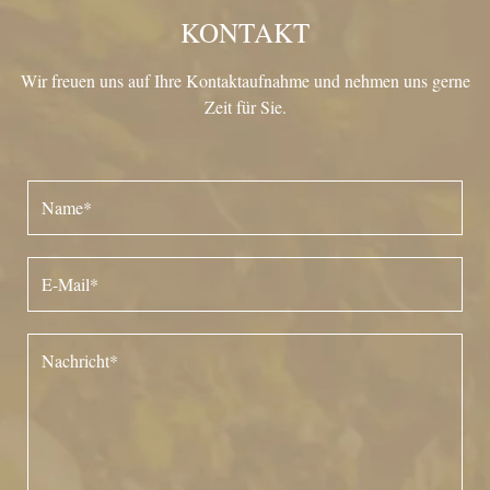
KONTAKT
Wir freuen uns auf Ihre Kontaktaufnahme und nehmen uns gerne
Zeit für Sie.