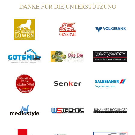
DANKE FÜR DIE UNTERSTÜTZUNG