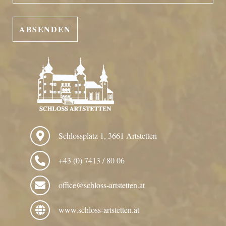
Schlossplatz 1, 3661 Artstetten
+43 (0) 7413 / 80 06
office@schloss-artstetten.at
www.schloss-artstetten.at