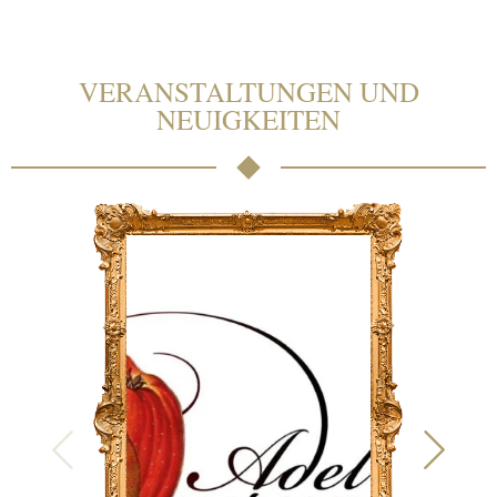
VERANSTALTUNGEN UND
NEUIGKEITEN