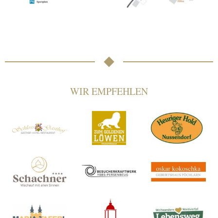
WIR EMPFEHLEN