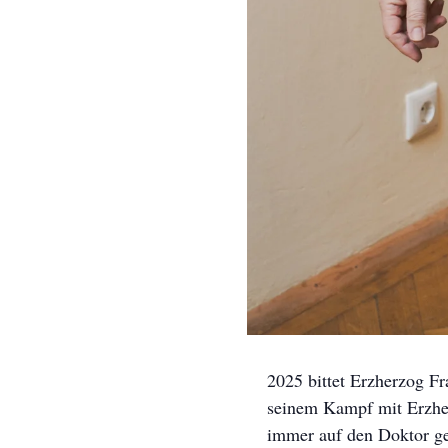
2025 bittet Erzherzog F
seinem Kampf mit Erzher
immer auf den Doktor 