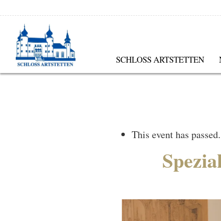
SCHLOSS ARTSTETTEN
This event has passed.
Spezia