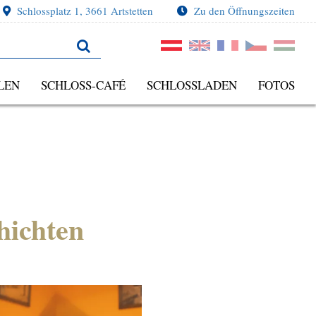
Schlossplatz 1, 3661 Artstetten
Zu den Öffnungszeiten
LEN
SCHLOSS-CAFÉ
SCHLOSSLADEN
FOTOS
hichten