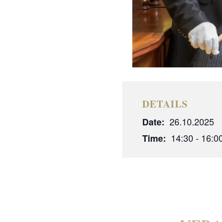
DETAILS
26.10.2025
Date:
14:30 - 16:0
Time: