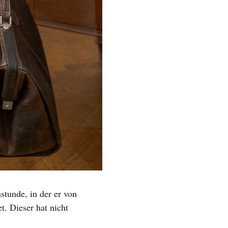
stunde, in der er von
. Dieser hat nicht